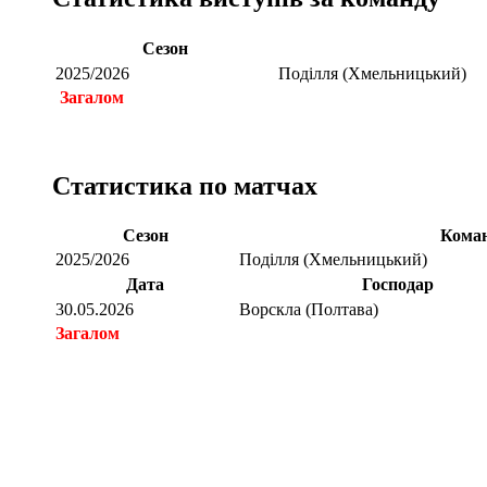
Сезон
2025/2026
Поділля (Хмельницький)
Загалом
Статистика по матчах
Сезон
Кома
2025/2026
Поділля (Хмельницький)
Дата
Господар
30.05.2026
Ворскла (Полтава)
Загалом
Загалом