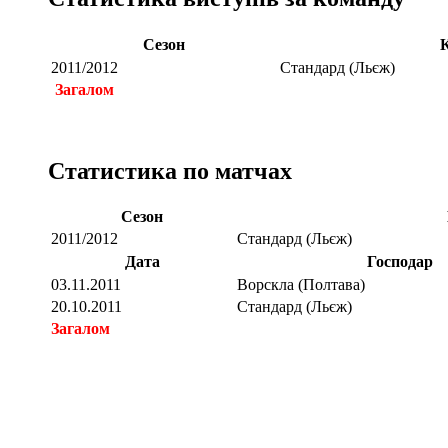
Сезон
2011/2012
Стандард (Льєж)
Загалом
Статистика по матчах
Сезон
2011/2012
Стандард (Льєж)
Дата
Господар
03.11.2011
Ворскла (Полтава)
20.10.2011
Стандард (Льєж)
Загалом
Загалом