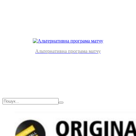
Альтернативна програма матчу