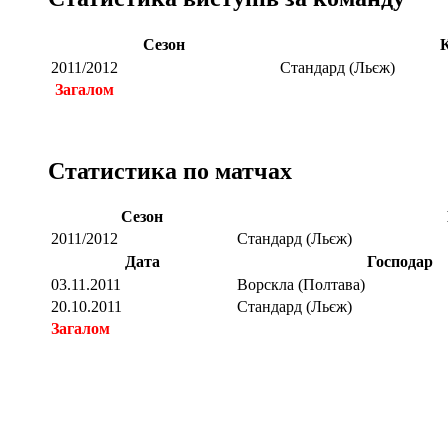
Сезон
2011/2012
Стандард (Льєж)
Загалом
Статистика по матчах
Сезон
2011/2012
Стандард (Льєж)
Дата
Господар
03.11.2011
Ворскла (Полтава)
20.10.2011
Стандард (Льєж)
Загалом
Загалом