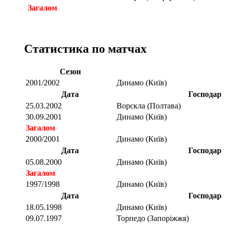
Загалом
Статистика по матчах
Сезон
2001/2002
Динамо (Київ)
Дата
Господар
25.03.2002
Ворскла (Полтава)
30.09.2001
Динамо (Київ)
Загалом
2000/2001
Динамо (Київ)
Дата
Господар
05.08.2000
Динамо (Київ)
Загалом
1997/1998
Динамо (Київ)
Дата
Господар
18.05.1998
Динамо (Київ)
09.07.1997
Торпедо (Запоріжжя)