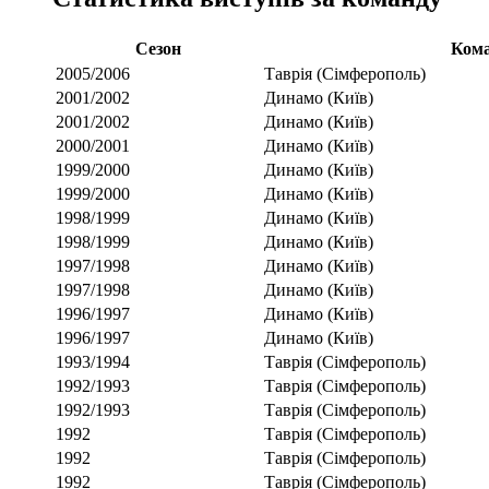
Сезон
Ком
2005/2006
Таврія (Сімферополь)
2001/2002
Динамо (Київ)
2001/2002
Динамо (Київ)
2000/2001
Динамо (Київ)
1999/2000
Динамо (Київ)
1999/2000
Динамо (Київ)
1998/1999
Динамо (Київ)
1998/1999
Динамо (Київ)
1997/1998
Динамо (Київ)
1997/1998
Динамо (Київ)
1996/1997
Динамо (Київ)
1996/1997
Динамо (Київ)
1993/1994
Таврія (Сімферополь)
1992/1993
Таврія (Сімферополь)
1992/1993
Таврія (Сімферополь)
1992
Таврія (Сімферополь)
1992
Таврія (Сімферополь)
1992
Таврія (Сімферополь)