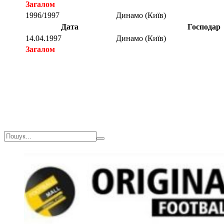
Загалом
1996/1997
Динамо (Київ)
Дата
Господар
14.04.1997
Динамо (Київ)
Загалом
Загалом