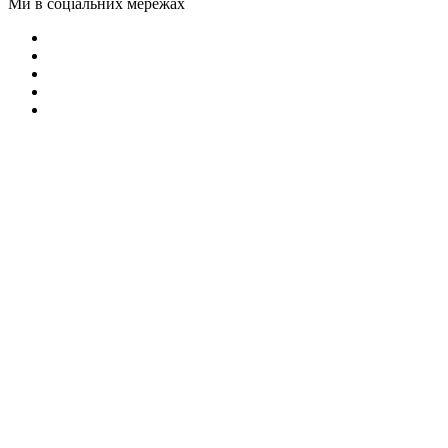
Ми в соціальних мережах