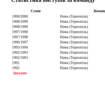
Сезон
Коман
1999/2000
Нива (Тернопіль)
1998/1999
Нива (Тернопіль)
1998/1999
Нива (Тернопіль)
1997/1998
Нива (Тернопіль)
1997/1998
Нива (Тернопіль)
1996/1997
Нива (Тернопіль)
1993/1994
Нива (Тернопіль)
1992/1993
Нива (Тернопіль)
1992/1993
Нива (Тернопіль)
1992
Нива (Тернопіль)
1992
Нива (Тернопіль)
Загалом