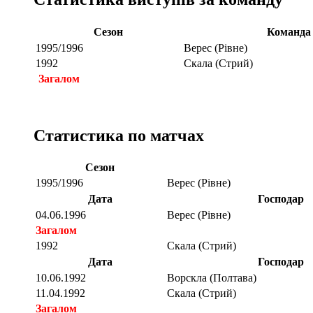
Сезон
Команда
1995/1996
Верес (Рівне)
1992
Скала (Стрий)
Загалом
Статистика по матчах
Сезон
1995/1996
Верес (Рівне)
Дата
Господар
04.06.1996
Верес (Рівне)
Загалом
1992
Скала (Стрий)
Дата
Господар
10.06.1992
Ворскла (Полтава)
11.04.1992
Скала (Стрий)
Загалом