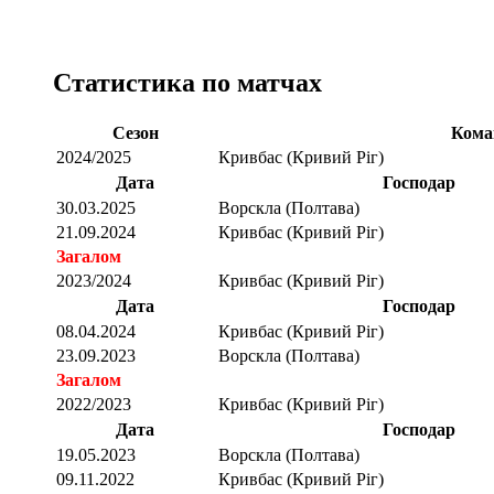
Статистика по матчах
Сезон
Кома
2024/2025
Кривбас (Кривий Ріг)
Дата
Господар
30.03.2025
Ворскла (Полтава)
21.09.2024
Кривбас (Кривий Ріг)
Загалом
2023/2024
Кривбас (Кривий Ріг)
Дата
Господар
08.04.2024
Кривбас (Кривий Ріг)
23.09.2023
Ворскла (Полтава)
Загалом
2022/2023
Кривбас (Кривий Ріг)
Дата
Господар
19.05.2023
Ворскла (Полтава)
09.11.2022
Кривбас (Кривий Ріг)