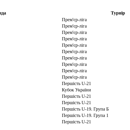
нда
Турнір
Прем'єр-ліга
Прем'єр-ліга
Прем'єр-ліга
Прем'єр-ліга
Прем'єр-ліга
Прем'єр-ліга
Прем'єр-ліга
Прем'єр-ліга
Прем'єр-ліга
Прем'єр-ліга
Першість U-21
Кубок України
Першість U-21
Першість U-21
Першість U-19. Група Б
Першість U-19. Група 1
Першість U-21