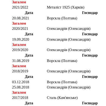
Загалом
2021/2022
Металіст 1925 (Харків)
Дата
Господар
20.08.2021
Ворскла (Полтава)
Загалом
2020/2021
Олександрія (Олександрія)
Дата
Господар
19.09.2020
Олександрія (Олександрія)
Загалом
2019/2020
Олександрія (Олександрія)
Дата
Господар
31.08.2019
Ворскла (Полтава)
Загалом
2018/2019
Олександрія (Олександрія)
Дата
Господар
03.12.2018
Ворскла (Полтава)
25.08.2018
Олександрія (Олександрія)
Загалом
2017/2018
Сталь (Кам'янське)
Дата
Господар