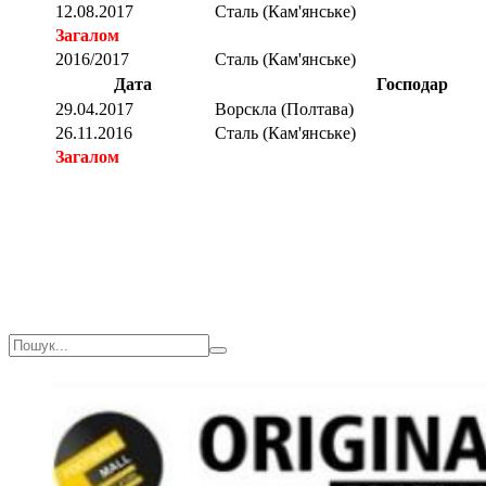
12.08.2017
Сталь (Кам'янське)
Загалом
2016/2017
Сталь (Кам'янське)
Дата
Господар
29.04.2017
Ворскла (Полтава)
26.11.2016
Сталь (Кам'янське)
Загалом
Загалом