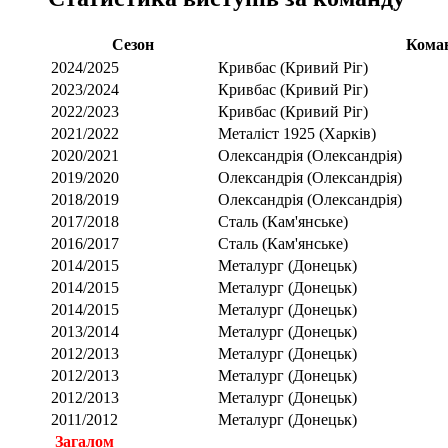
Сезон
Кома
2024/2025
Кривбас (Кривий Ріг)
2023/2024
Кривбас (Кривий Ріг)
2022/2023
Кривбас (Кривий Ріг)
2021/2022
Металіст 1925 (Харків)
2020/2021
Олександрія (Олександрія)
2019/2020
Олександрія (Олександрія)
2018/2019
Олександрія (Олександрія)
2017/2018
Сталь (Кам'янське)
2016/2017
Сталь (Кам'янське)
2014/2015
Металург (Донецьк)
2014/2015
Металург (Донецьк)
2014/2015
Металург (Донецьк)
2013/2014
Металург (Донецьк)
2012/2013
Металург (Донецьк)
2012/2013
Металург (Донецьк)
2012/2013
Металург (Донецьк)
2011/2012
Металург (Донецьк)
Загалом