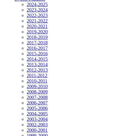
2024-2025
2023-2024
2022-2023
2021-2022
2020-2021
2019-2020
2018-2019
2017-2018
2016-2017
2015-2016
2014-2015
2013-2014
2012-2013
2011-2012
2010-2011
2009-2010
2008-2009
2007-2008
2006-2007
2005-2006
2004-2005
2003-2004
2002-2003
2000-2001
1999-2000