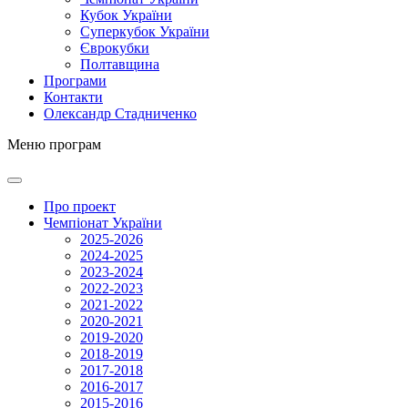
Кубок України
Суперкубок України
Єврокубки
Полтавщина
Програми
Контакти
Олександр Стадниченко
Меню програм
Про проект
Чемпіонат України
2025-2026
2024-2025
2023-2024
2022-2023
2021-2022
2020-2021
2019-2020
2018-2019
2017-2018
2016-2017
2015-2016