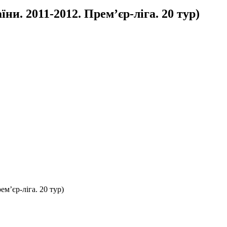
и. 2011-2012. Прем’єр-ліга. 20 тур)
м’єр-ліга. 20 тур)