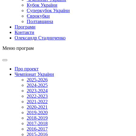
Кубок України
Суперкубок України
Єврокубки
Полтавщина
Програми
Контакти
Олександр Стадниченко
Меню програм
Про проект
Чемпіонат України
2025-2026
2024-2025
2023-2024
2022-2023
2021-2022
2020-2021
2019-2020
2018-2019
2017-2018
2016-2017
2015-2016