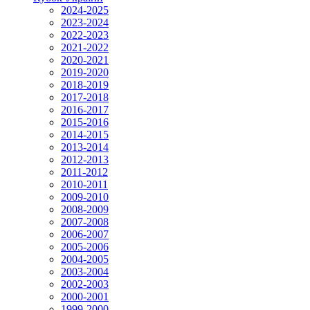
2024-2025
2023-2024
2022-2023
2021-2022
2020-2021
2019-2020
2018-2019
2017-2018
2016-2017
2015-2016
2014-2015
2013-2014
2012-2013
2011-2012
2010-2011
2009-2010
2008-2009
2007-2008
2006-2007
2005-2006
2004-2005
2003-2004
2002-2003
2000-2001
1999-2000