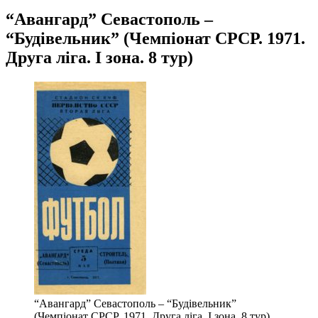
“Авангард” Севастополь –
“Будівельник” (Чемпіонат СРСР. 1971.
Друга ліга. І зона. 8 тур)
“Авангард” Севастополь – “Будівельник”
(Чемпіонат СРСР. 1971. Друга ліга. І зона. 8 тур)