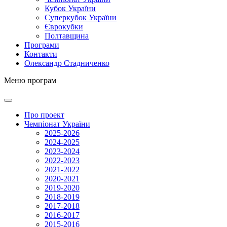
Кубок України
Суперкубок України
Єврокубки
Полтавщина
Програми
Контакти
Олександр Стадниченко
Меню програм
Про проект
Чемпіонат України
2025-2026
2024-2025
2023-2024
2022-2023
2021-2022
2020-2021
2019-2020
2018-2019
2017-2018
2016-2017
2015-2016