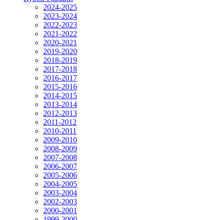
2024-2025
2023-2024
2022-2023
2021-2022
2020-2021
2019-2020
2018-2019
2017-2018
2016-2017
2015-2016
2014-2015
2013-2014
2012-2013
2011-2012
2010-2011
2009-2010
2008-2009
2007-2008
2006-2007
2005-2006
2004-2005
2003-2004
2002-2003
2000-2001
1999-2000