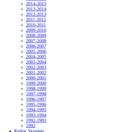
2014-2015
2013-2014
2012-2013
2011-2012
2010-2011
2009-2010
2008-2009
2007-2008
2006-2007
2005-2006
2004-2005
2003-2004
2002-2003
2001-2002
2000-2001
1999-2000
1998-1999
1997-1998
1996-1997
1995-1996
1994-1995
1993-1994
1992-1993
1992
Кубок України