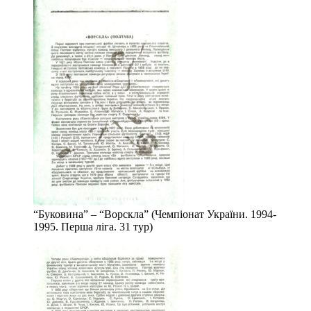
“Буковина” – “Ворскла” (Чемпіонат України. 1994-
1995. Перша ліга. 31 тур)