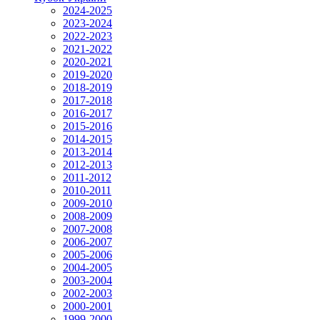
2024-2025
2023-2024
2022-2023
2021-2022
2020-2021
2019-2020
2018-2019
2017-2018
2016-2017
2015-2016
2014-2015
2013-2014
2012-2013
2011-2012
2010-2011
2009-2010
2008-2009
2007-2008
2006-2007
2005-2006
2004-2005
2003-2004
2002-2003
2000-2001
1999-2000