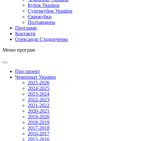
Кубок України
Суперкубок України
Єврокубки
Полтавщина
Програми
Контакти
Олександр Стадниченко
Меню програм
Про проект
Чемпіонат України
2025-2026
2024-2025
2023-2024
2022-2023
2021-2022
2020-2021
2019-2020
2018-2019
2017-2018
2016-2017
2015-2016