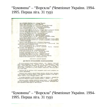
“Буковина” – “Ворскла” (Чемпіонат України. 1994-
1995. Перша ліга. 31 тур)
“Буковина” – “Ворскла” (Чемпіонат України. 1994-
1995. Перша ліга. 31 тур)