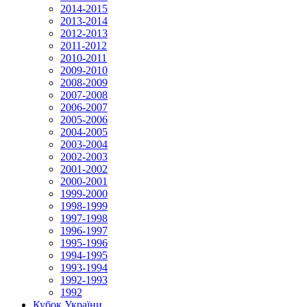
2014-2015
2013-2014
2012-2013
2011-2012
2010-2011
2009-2010
2008-2009
2007-2008
2006-2007
2005-2006
2004-2005
2003-2004
2002-2003
2001-2002
2000-2001
1999-2000
1998-1999
1997-1998
1996-1997
1995-1996
1994-1995
1993-1994
1992-1993
1992
Кубок України