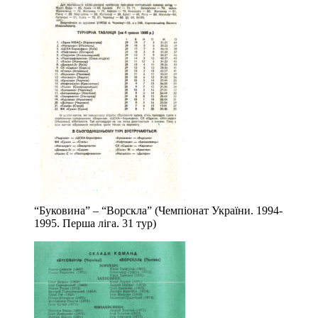
“Буковина” – “Ворскла” (Чемпіонат України. 1994-
1995. Перша ліга. 31 тур)