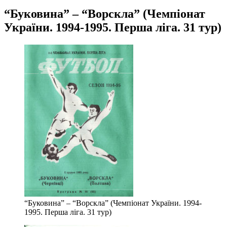
“Буковина” – “Ворскла” (Чемпіонат
України. 1994-1995. Перша ліга. 31 тур)
“Буковина” – “Ворскла” (Чемпіонат України. 1994-
1995. Перша ліга. 31 тур)