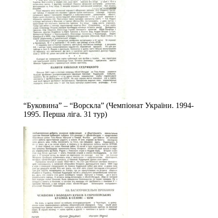
“Буковина” – “Ворскла” (Чемпіонат України. 1994-
1995. Перша ліга. 31 тур)