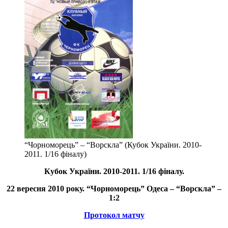
“Чорноморець” – “Ворскла” (Кубок України. 2010-
2011. 1/16 фіналу)
Кубок України.
2010-2011. 1/16 фіналу
.
22 вересня 2010 року. “Чорноморець” Одеса – “Ворскла” –
1:2
Протокол матчу