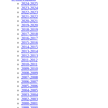
2024-2025
2023-2024
2022-2023
2021-2022
2020-2021
2019-2020
2018-2019
2017-2018
2016-2017
2015-2016
2014-2015
2013-2014
2012-2013
2011-2012
2010-2011
2009-2010
2008-2009
2007-2008
2006-2007
2005-2006
2004-2005
2003-2004
2002-2003
2000-2001
1999-2000