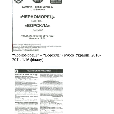
“Чорноморець” – “Ворскла” (Кубок України. 2010-
2011. 1/16 фіналу)