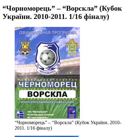
“Чорноморець” – “Ворскла” (Кубок
України. 2010-2011. 1/16 фіналу)
“Чорноморець” – “Ворскла” (Кубок України. 2010-
2011. 1/16 фіналу)