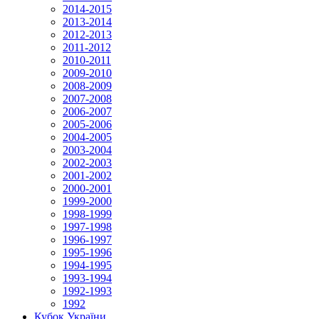
2014-2015
2013-2014
2012-2013
2011-2012
2010-2011
2009-2010
2008-2009
2007-2008
2006-2007
2005-2006
2004-2005
2003-2004
2002-2003
2001-2002
2000-2001
1999-2000
1998-1999
1997-1998
1996-1997
1995-1996
1994-1995
1993-1994
1992-1993
1992
Кубок України