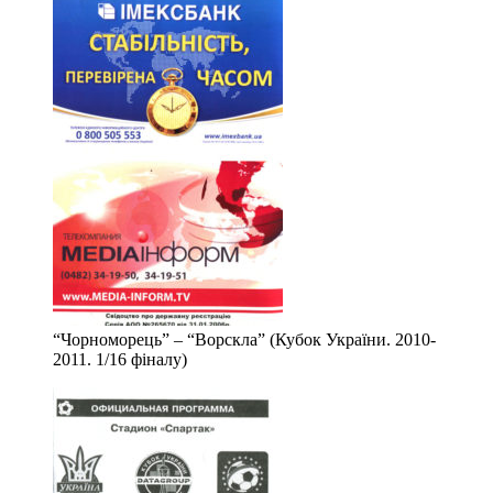
“Чорноморець” – “Ворскла” (Кубок України. 2010-
2011. 1/16 фіналу)