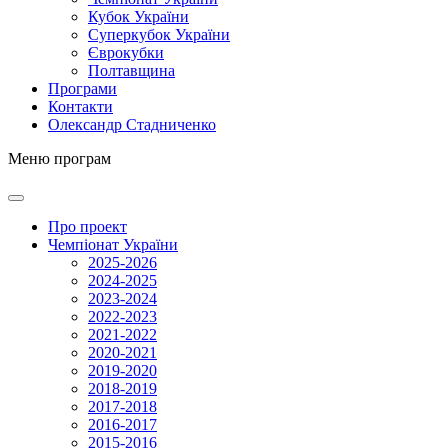
Кубок України
Суперкубок України
Єврокубки
Полтавщина
Програми
Контакти
Олександр Стадниченко
Меню програм
Про проект
Чемпіонат України
2025-2026
2024-2025
2023-2024
2022-2023
2021-2022
2020-2021
2019-2020
2018-2019
2017-2018
2016-2017
2015-2016