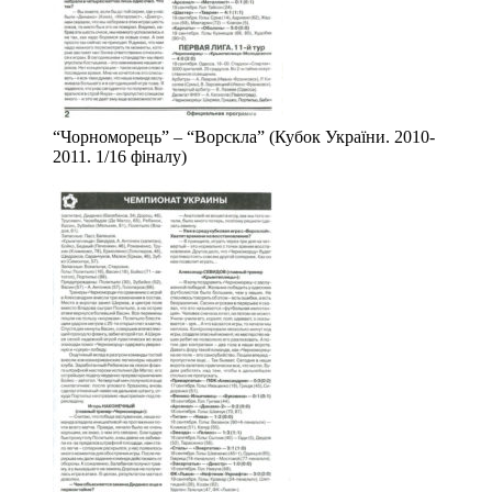
“Чорноморець” – “Ворскла” (Кубок України. 2010-
2011. 1/16 фіналу)