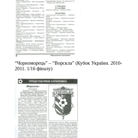
“Чорноморець” – “Ворскла” (Кубок України. 2010-
2011. 1/16 фіналу)