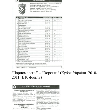
“Чорноморець” – “Ворскла” (Кубок України. 2010-
2011. 1/16 фіналу)