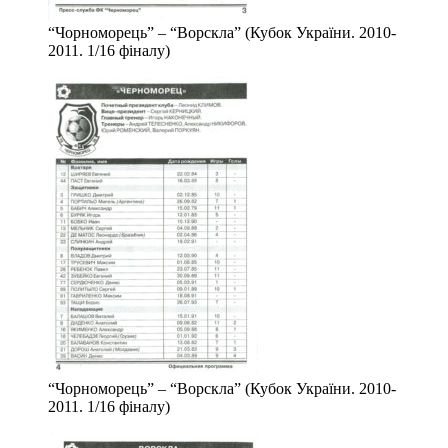
“Чорноморець” – “Ворскла” (Кубок України. 2010-
2011. 1/16 фіналу)
“Чорноморець” – “Ворскла” (Кубок України. 2010-
2011. 1/16 фіналу)