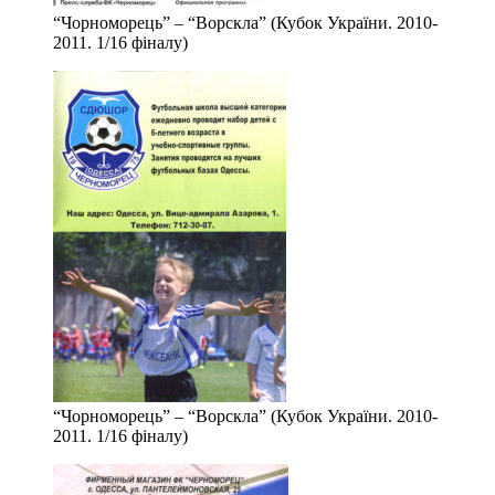
“Чорноморець” – “Ворскла” (Кубок України. 2010-
2011. 1/16 фіналу)
“Чорноморець” – “Ворскла” (Кубок України. 2010-
2011. 1/16 фіналу)