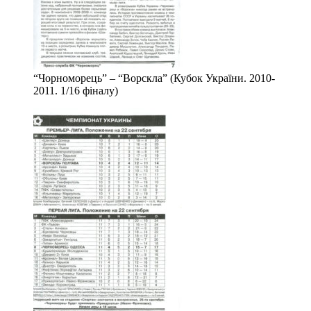
“Чорноморець” – “Ворскла” (Кубок України. 2010-
2011. 1/16 фіналу)