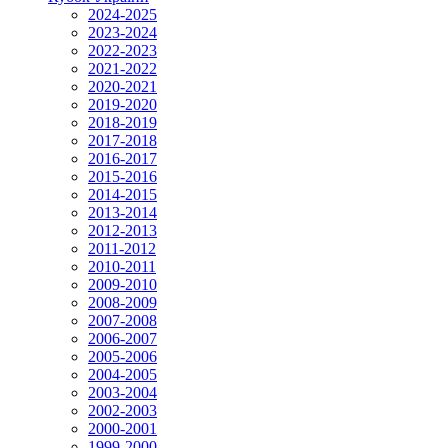
2024-2025
2023-2024
2022-2023
2021-2022
2020-2021
2019-2020
2018-2019
2017-2018
2016-2017
2015-2016
2014-2015
2013-2014
2012-2013
2011-2012
2010-2011
2009-2010
2008-2009
2007-2008
2006-2007
2005-2006
2004-2005
2003-2004
2002-2003
2000-2001
1999-2000