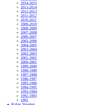
2014-2015
2013-2014
2012-2013
2011-2012
2010-2011
2009-2010
2008-2009
2007-2008
2006-2007
2005-2006
2004-2005
2003-2004
2002-2003
2001-2002
2000-2001
1999-2000
1998-1999
1997-1998
1996-1997
1995-1996
1994-1995
1993-1994
1992-1993
1992
Кубок України