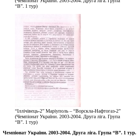
(Чемпіонат України. 2003-2004. Друга ліга. Група
“В”. 1 тур)
“Іллічівець-2” Маріуполь – “Ворскла-Нафтогаз-2”
(Чемпіонат України. 2003-2004. Друга ліга. Група
“В”. 1 тур)
Чемпіонат України. 2003-2004. Друга ліга. Група “В”. 1 тур.