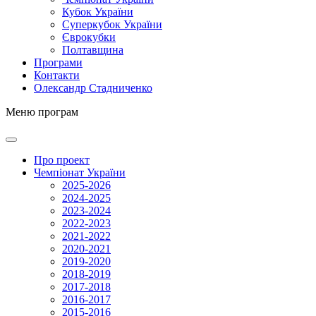
Кубок України
Суперкубок України
Єврокубки
Полтавщина
Програми
Контакти
Олександр Стадниченко
Меню програм
Про проект
Чемпіонат України
2025-2026
2024-2025
2023-2024
2022-2023
2021-2022
2020-2021
2019-2020
2018-2019
2017-2018
2016-2017
2015-2016