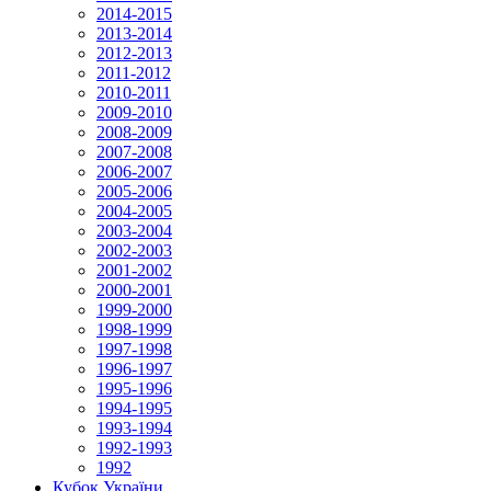
2014-2015
2013-2014
2012-2013
2011-2012
2010-2011
2009-2010
2008-2009
2007-2008
2006-2007
2005-2006
2004-2005
2003-2004
2002-2003
2001-2002
2000-2001
1999-2000
1998-1999
1997-1998
1996-1997
1995-1996
1994-1995
1993-1994
1992-1993
1992
Кубок України