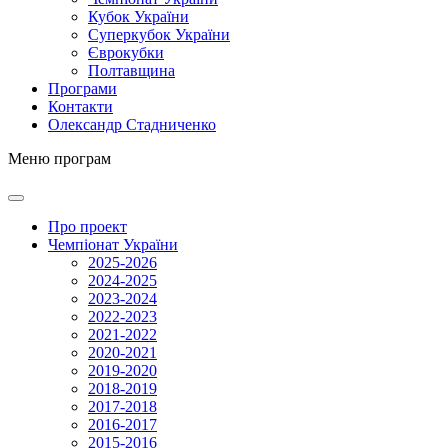
Кубок України
Суперкубок України
Єврокубки
Полтавщина
Програми
Контакти
Олександр Стадниченко
Меню програм
Про проект
Чемпіонат України
2025-2026
2024-2025
2023-2024
2022-2023
2021-2022
2020-2021
2019-2020
2018-2019
2017-2018
2016-2017
2015-2016