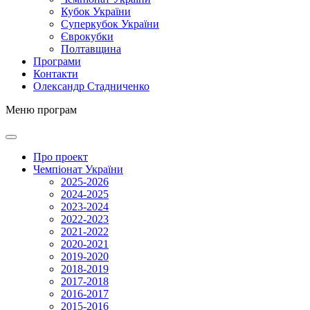
Кубок України
Суперкубок України
Єврокубки
Полтавщина
Програми
Контакти
Олександр Стадниченко
Меню програм
Про проект
Чемпіонат України
2025-2026
2024-2025
2023-2024
2022-2023
2021-2022
2020-2021
2019-2020
2018-2019
2017-2018
2016-2017
2015-2016