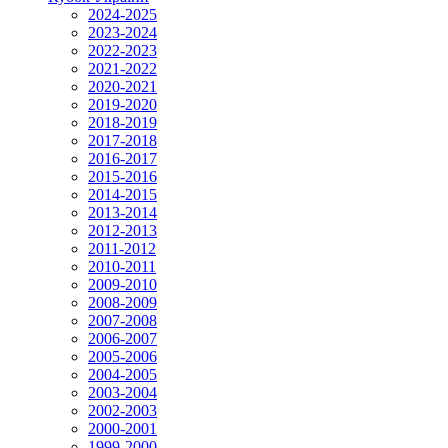
2024-2025
2023-2024
2022-2023
2021-2022
2020-2021
2019-2020
2018-2019
2017-2018
2016-2017
2015-2016
2014-2015
2013-2014
2012-2013
2011-2012
2010-2011
2009-2010
2008-2009
2007-2008
2006-2007
2005-2006
2004-2005
2003-2004
2002-2003
2000-2001
1999-2000