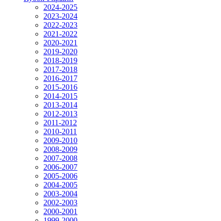
2024-2025
2023-2024
2022-2023
2021-2022
2020-2021
2019-2020
2018-2019
2017-2018
2016-2017
2015-2016
2014-2015
2013-2014
2012-2013
2011-2012
2010-2011
2009-2010
2008-2009
2007-2008
2006-2007
2005-2006
2004-2005
2003-2004
2002-2003
2000-2001
1999-2000