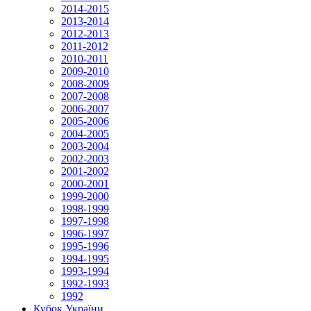
2014-2015
2013-2014
2012-2013
2011-2012
2010-2011
2009-2010
2008-2009
2007-2008
2006-2007
2005-2006
2004-2005
2003-2004
2002-2003
2001-2002
2000-2001
1999-2000
1998-1999
1997-1998
1996-1997
1995-1996
1994-1995
1993-1994
1992-1993
1992
Кубок України