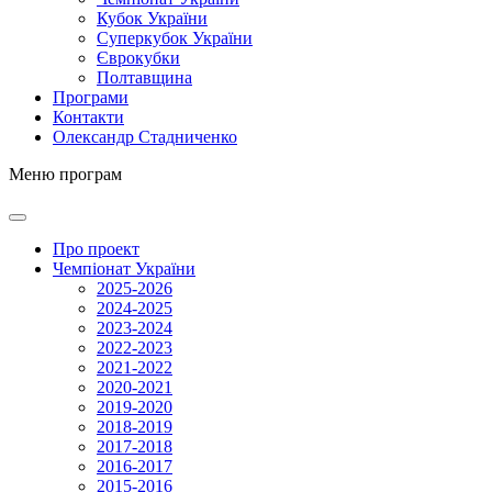
Кубок України
Суперкубок України
Єврокубки
Полтавщина
Програми
Контакти
Олександр Стадниченко
Меню програм
Про проект
Чемпіонат України
2025-2026
2024-2025
2023-2024
2022-2023
2021-2022
2020-2021
2019-2020
2018-2019
2017-2018
2016-2017
2015-2016