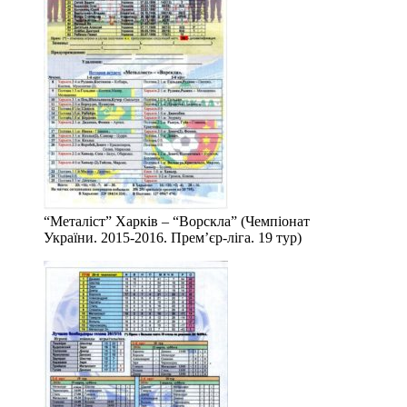
“Металіст” Харків – “Ворскла” (Чемпіонат
України. 2015-2016. Прем’єр-ліга. 19 тур)