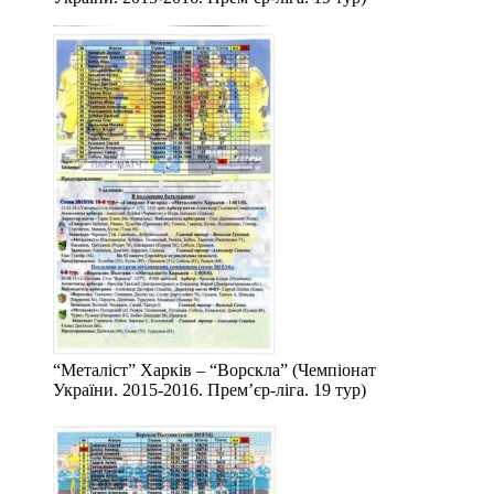
“Металіст” Харків – “Ворскла” (Чемпіонат
України. 2015-2016. Прем’єр-ліга. 19 тур)