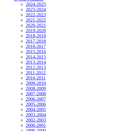
2024-2025
2023-2024
2022-2023
2021-2022
2020-2021
2019-2020
2018-2019
2017-2018
2016-2017
2015-2016
2014-2015
2013-2014
2012-2013
2011-2012
2010-2011
2009-2010
2008-2009
2007-2008
2006-2007
2005-2006
2004-2005
2003-2004
2002-2003
2000-2001
1999-2000