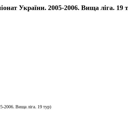
нат України. 2005-2006. Вища ліга. 19 т
-2006. Вища ліга. 19 тур)