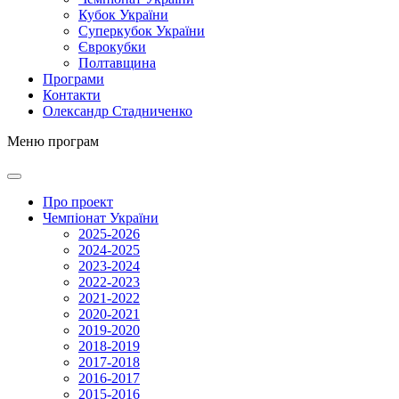
Кубок України
Суперкубок України
Єврокубки
Полтавщина
Програми
Контакти
Олександр Стадниченко
Меню програм
Про проект
Чемпіонат України
2025-2026
2024-2025
2023-2024
2022-2023
2021-2022
2020-2021
2019-2020
2018-2019
2017-2018
2016-2017
2015-2016