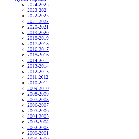
2024-2025
2023-2024
2022-2023
2021-2022
2020-2021
2019-2020
2018-2019
2017-2018
2016-2017
2015-2016
2014-2015
2013-2014
2012-2013
2011-2012
2010-2011
2009-2010
2008-2009
2007-2008
2006-2007
2005-2006
2004-2005
2003-2004
2002-2003
2000-2001
1999-2000