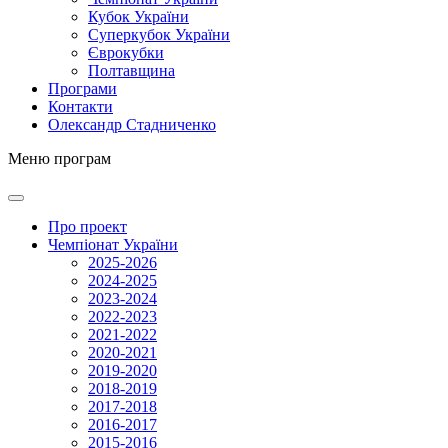
Кубок України
Суперкубок України
Єврокубки
Полтавщина
Програми
Контакти
Олександр Стадниченко
Меню програм
Про проект
Чемпіонат України
2025-2026
2024-2025
2023-2024
2022-2023
2021-2022
2020-2021
2019-2020
2018-2019
2017-2018
2016-2017
2015-2016