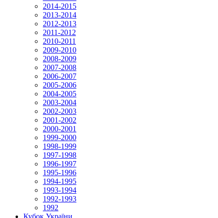
2014-2015
2013-2014
2012-2013
2011-2012
2010-2011
2009-2010
2008-2009
2007-2008
2006-2007
2005-2006
2004-2005
2003-2004
2002-2003
2001-2002
2000-2001
1999-2000
1998-1999
1997-1998
1996-1997
1995-1996
1994-1995
1993-1994
1992-1993
1992
Кубок України