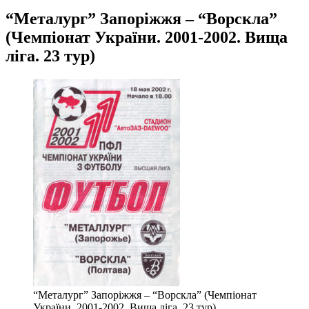
“Металург” Запоріжжя – “Ворскла”
(Чемпіонат України. 2001-2002. Вища
ліга. 23 тур)
“Металург” Запоріжжя – “Ворскла” (Чемпіонат
України. 2001-2002. Вища ліга. 23 тур)