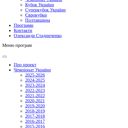
Кубок України
Суперкубок України
Єврокубки
Полтавщина
Програми
Контакти
Олександр Стадниченко
Меню програм
Про проект
Чемпіонат України
2025-2026
2024-2025
2023-2024
2022-2023
2021-2022
2020-2021
2019-2020
2018-2019
2017-2018
2016-2017
2015-2016