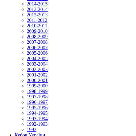
2014-2015
2013-2014
2012-2013
2011-2012
2010-2011
2009-2010
2008-2009
2007-2008
2006-2007
2005-2006
2004-2005
2003-2004
2002-2003
2001-2002
2000-2001
1999-2000
1998-1999
1997-1998
1996-1997
1995-1996
1994-1995
1993-1994
1992-1993
1992
Кубок України