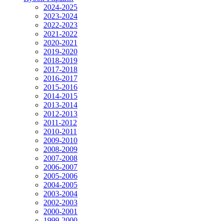
2024-2025
2023-2024
2022-2023
2021-2022
2020-2021
2019-2020
2018-2019
2017-2018
2016-2017
2015-2016
2014-2015
2013-2014
2012-2013
2011-2012
2010-2011
2009-2010
2008-2009
2007-2008
2006-2007
2005-2006
2004-2005
2003-2004
2002-2003
2000-2001
1999-2000