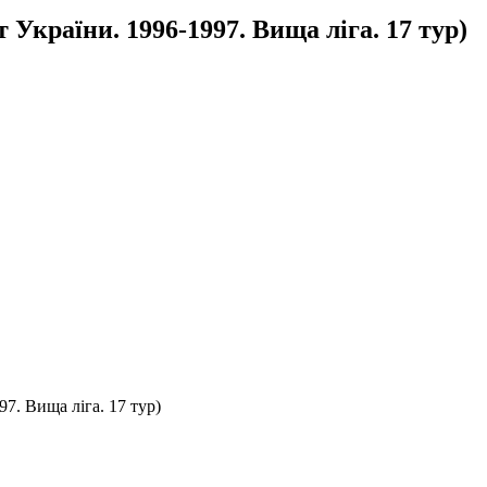
України. 1996-1997. Вища ліга. 17 тур)
7. Вища ліга. 17 тур)