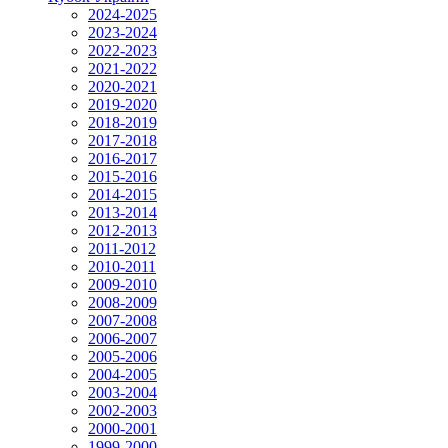
2024-2025
2023-2024
2022-2023
2021-2022
2020-2021
2019-2020
2018-2019
2017-2018
2016-2017
2015-2016
2014-2015
2013-2014
2012-2013
2011-2012
2010-2011
2009-2010
2008-2009
2007-2008
2006-2007
2005-2006
2004-2005
2003-2004
2002-2003
2000-2001
1999-2000