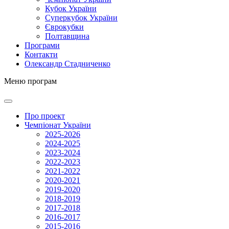
Кубок України
Суперкубок України
Єврокубки
Полтавщина
Програми
Контакти
Олександр Стадниченко
Меню програм
Про проект
Чемпіонат України
2025-2026
2024-2025
2023-2024
2022-2023
2021-2022
2020-2021
2019-2020
2018-2019
2017-2018
2016-2017
2015-2016