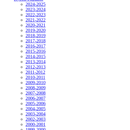
2024-2025
2023-2024
2022-2023
2021-2022
2020-2021
2019-2020
2018-2019
2017-2018
2016-2017
2015-2016
2014-2015
2013-2014
2012-2013
2011-2012
2010-2011
2009-2010
2008-2009
2007-2008
2006-2007
2005-2006
2004-2005
2003-2004
2002-2003
2000-2001
1999-2000