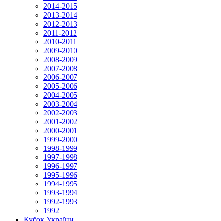
2014-2015
2013-2014
2012-2013
2011-2012
2010-2011
2009-2010
2008-2009
2007-2008
2006-2007
2005-2006
2004-2005
2003-2004
2002-2003
2001-2002
2000-2001
1999-2000
1998-1999
1997-1998
1996-1997
1995-1996
1994-1995
1993-1994
1992-1993
1992
Кубок України