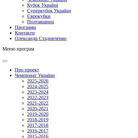
Кубок України
Суперкубок України
Єврокубки
Полтавщина
Програми
Контакти
Олександр Стадниченко
Меню програм
Про проект
Чемпіонат України
2025-2026
2024-2025
2023-2024
2022-2023
2021-2022
2020-2021
2019-2020
2018-2019
2017-2018
2016-2017
2015-2016