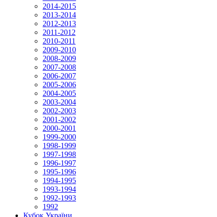
2014-2015
2013-2014
2012-2013
2011-2012
2010-2011
2009-2010
2008-2009
2007-2008
2006-2007
2005-2006
2004-2005
2003-2004
2002-2003
2001-2002
2000-2001
1999-2000
1998-1999
1997-1998
1996-1997
1995-1996
1994-1995
1993-1994
1992-1993
1992
Кубок України