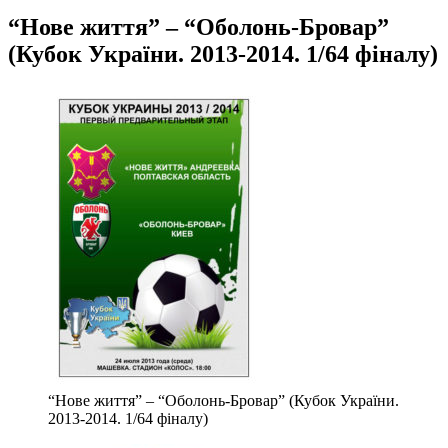
“Нове життя” – “Оболонь-Бровар”
(Кубок України. 2013-2014. 1/64 фіналу)
“Нове життя” – “Оболонь-Бровар” (Кубок України.
2013-2014. 1/64 фіналу)