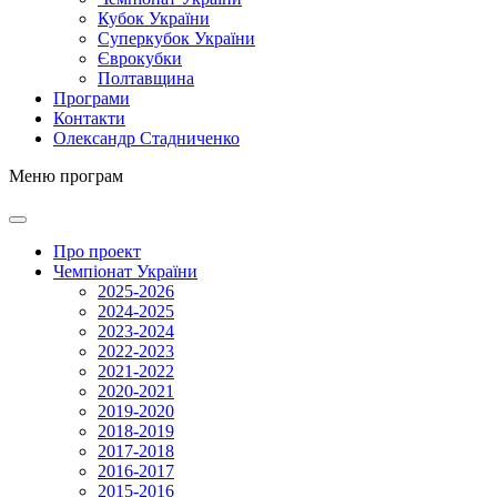
Кубок України
Суперкубок України
Єврокубки
Полтавщина
Програми
Контакти
Олександр Стадниченко
Меню програм
Про проект
Чемпіонат України
2025-2026
2024-2025
2023-2024
2022-2023
2021-2022
2020-2021
2019-2020
2018-2019
2017-2018
2016-2017
2015-2016