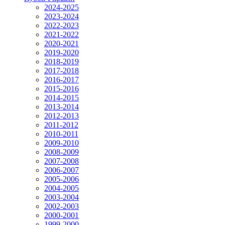
2024-2025
2023-2024
2022-2023
2021-2022
2020-2021
2019-2020
2018-2019
2017-2018
2016-2017
2015-2016
2014-2015
2013-2014
2012-2013
2011-2012
2010-2011
2009-2010
2008-2009
2007-2008
2006-2007
2005-2006
2004-2005
2003-2004
2002-2003
2000-2001
1999-2000