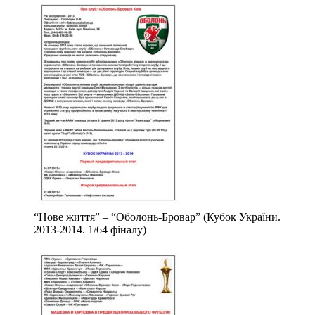
“Нове життя” – “Оболонь-Бровар” (Кубок України.
2013-2014. 1/64 фіналу)