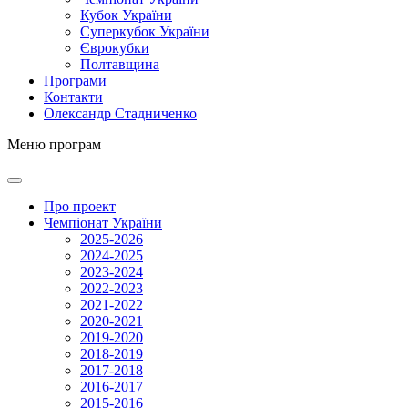
Кубок України
Суперкубок України
Єврокубки
Полтавщина
Програми
Контакти
Олександр Стадниченко
Меню програм
Про проект
Чемпіонат України
2025-2026
2024-2025
2023-2024
2022-2023
2021-2022
2020-2021
2019-2020
2018-2019
2017-2018
2016-2017
2015-2016