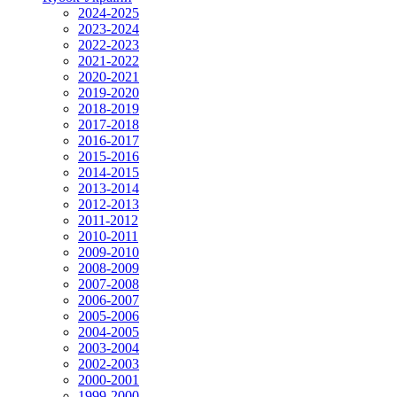
2024-2025
2023-2024
2022-2023
2021-2022
2020-2021
2019-2020
2018-2019
2017-2018
2016-2017
2015-2016
2014-2015
2013-2014
2012-2013
2011-2012
2010-2011
2009-2010
2008-2009
2007-2008
2006-2007
2005-2006
2004-2005
2003-2004
2002-2003
2000-2001
1999-2000