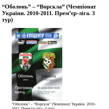
“Оболонь” – “Ворскла” (Чемпіонат
України. 2010-2011. Прем’єр-ліга. 3
тур)
“Оболонь” – “Ворскла” (Чемпіонат України. 2010-
2011. Прем’єр-ліга. 3 тур)