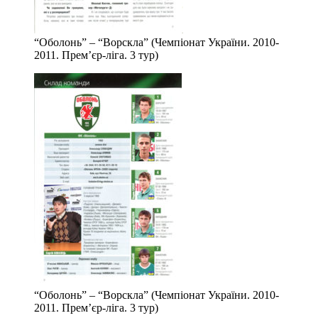
“Оболонь” – “Ворскла” (Чемпіонат України. 2010-
2011. Прем’єр-ліга. 3 тур)
“Оболонь” – “Ворскла” (Чемпіонат України. 2010-
2011. Прем’єр-ліга. 3 тур)