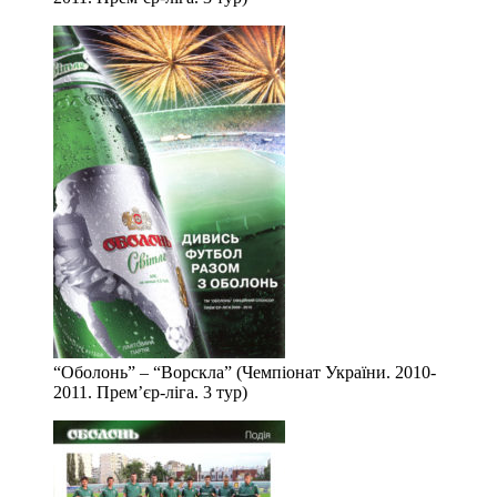
“Оболонь” – “Ворскла” (Чемпіонат України. 2010-
2011. Прем’єр-ліга. 3 тур)