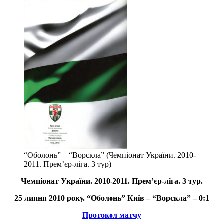
“Оболонь” – “Ворскла” (Чемпіонат України. 2010-
2011. Прем’єр-ліга. 3 тур)
Чемпіонат України.
2010-2011.
Прем’єр-ліга. 3 тур.
25 липня 2010 року. “Оболонь” Київ – “Ворскла” – 0:1
Протокол матчу