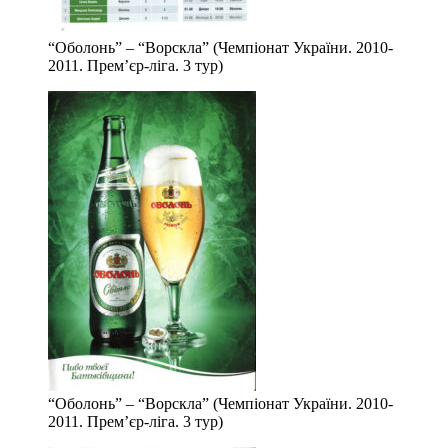
“Оболонь” – “Ворскла” (Чемпіонат України. 2010-
2011. Прем’єр-ліга. 3 тур)
“Оболонь” – “Ворскла” (Чемпіонат України. 2010-
2011. Прем’єр-ліга. 3 тур)