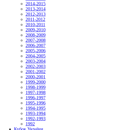
2014-2015
2013-2014
2012-2013
2011-2012
2010-2011
2009-2010
2008-2009
2007-2008
2006-2007
2005-2006
2004-2005
2003-2004
2002-2003
2001-2002
2000-2001
1999-2000
1998-1999
1997-1998
1996-1997
1995-1996
1994-1995
1993-1994
1992-1993
1992
Кубок України