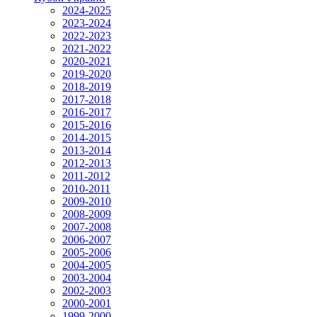
2024-2025
2023-2024
2022-2023
2021-2022
2020-2021
2019-2020
2018-2019
2017-2018
2016-2017
2015-2016
2014-2015
2013-2014
2012-2013
2011-2012
2010-2011
2009-2010
2008-2009
2007-2008
2006-2007
2005-2006
2004-2005
2003-2004
2002-2003
2000-2001
1999-2000