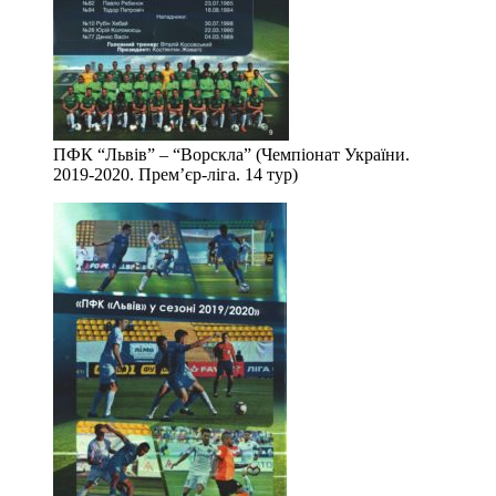
ПФК “Львів” – “Ворскла” (Чемпіонат України.
2019-2020. Прем’єр-ліга. 14 тур)