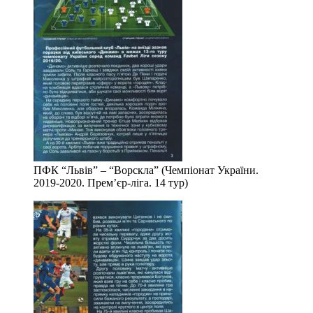
ПФК “Львів” – “Ворскла” (Чемпіонат України.
2019-2020. Прем’єр-ліга. 14 тур)