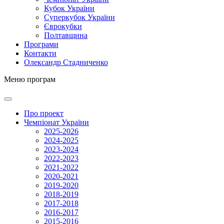
Кубок України
Суперкубок України
Єврокубки
Полтавщина
Програми
Контакти
Олександр Стадниченко
Меню програм
Про проект
Чемпіонат України
2025-2026
2024-2025
2023-2024
2022-2023
2021-2022
2020-2021
2019-2020
2018-2019
2017-2018
2016-2017
2015-2016