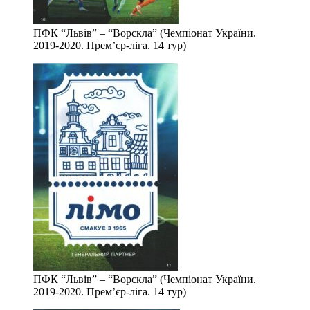
ПФК “Львів” – “Ворскла” (Чемпіонат України.
2019-2020. Прем’єр-ліга. 14 тур)
ПФК “Львів” – “Ворскла” (Чемпіонат України.
2019-2020. Прем’єр-ліга. 14 тур)