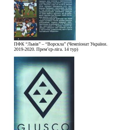
ПФК “Львів” – “Ворскла” (Чемпіонат України.
2019-2020. Прем’єр-ліга. 14 тур)