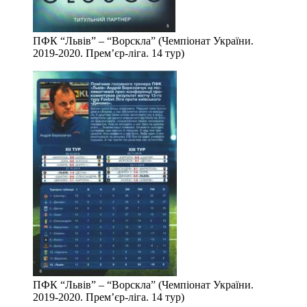
ПФК “Львів” – “Ворскла” (Чемпіонат України.
2019-2020. Прем’єр-ліга. 14 тур)
ПФК “Львів” – “Ворскла” (Чемпіонат України.
2019-2020. Прем’єр-ліга. 14 тур)