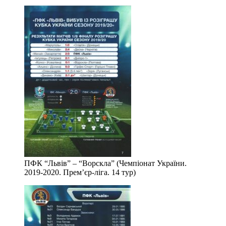
ПФК “Львів” – “Ворскла” (Чемпіонат України.
2019-2020. Прем’єр-ліга. 14 тур)