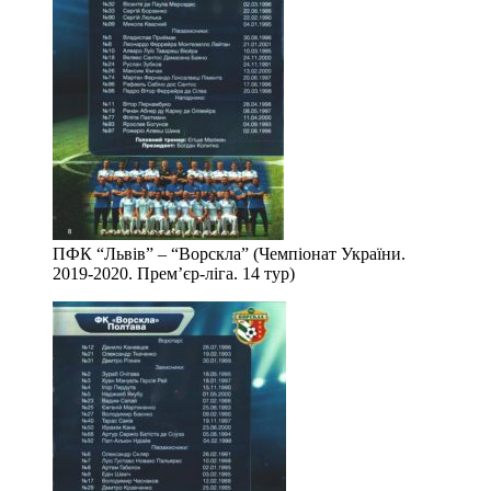
ПФК “Львів” – “Ворскла” (Чемпіонат України.
2019-2020. Прем’єр-ліга. 14 тур)