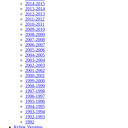
2014-2015
2013-2014
2012-2013
2011-2012
2010-2011
2009-2010
2008-2009
2007-2008
2006-2007
2005-2006
2004-2005
2003-2004
2002-2003
2001-2002
2000-2001
1999-2000
1998-1999
1997-1998
1996-1997
1995-1996
1994-1995
1993-1994
1992-1993
1992
Кубок України