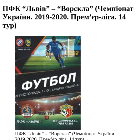
ПФК “Львів” – “Ворскла” (Чемпіонат
України. 2019-2020. Прем’єр-ліга. 14
тур)
ПФК “Львів” – “Ворскла” (Чемпіонат України.
2019-2020. Прем’єр-ліга. 14 тур)