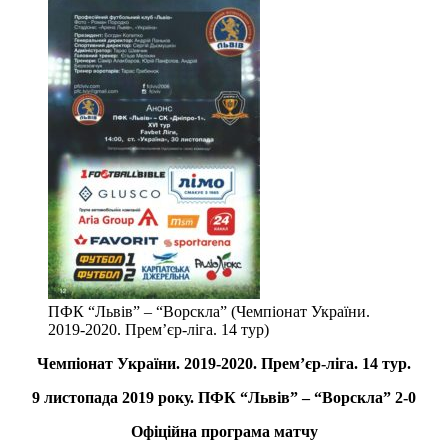
ПФК “Львів” – “Ворскла” (Чемпіонат України.
2019-2020. Прем’єр-ліга. 14 тур)
Чемпіонат України. 2019-2020. Прем’єр-ліга. 14 тур.
9 листопада 2019 року. ПФК “Львів” – “Ворскла” 2-0
Офіційна програма матчу