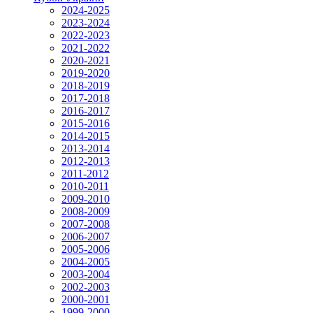
2024-2025
2023-2024
2022-2023
2021-2022
2020-2021
2019-2020
2018-2019
2017-2018
2016-2017
2015-2016
2014-2015
2013-2014
2012-2013
2011-2012
2010-2011
2009-2010
2008-2009
2007-2008
2006-2007
2005-2006
2004-2005
2003-2004
2002-2003
2000-2001
1999-2000