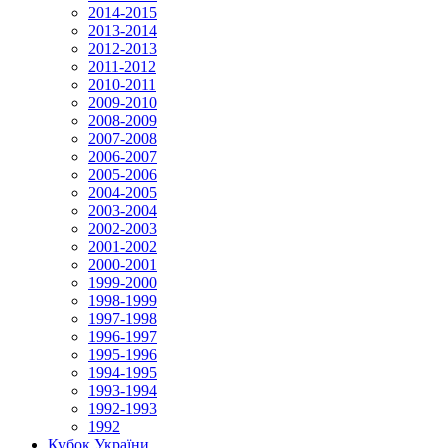
2014-2015
2013-2014
2012-2013
2011-2012
2010-2011
2009-2010
2008-2009
2007-2008
2006-2007
2005-2006
2004-2005
2003-2004
2002-2003
2001-2002
2000-2001
1999-2000
1998-1999
1997-1998
1996-1997
1995-1996
1994-1995
1993-1994
1992-1993
1992
Кубок України