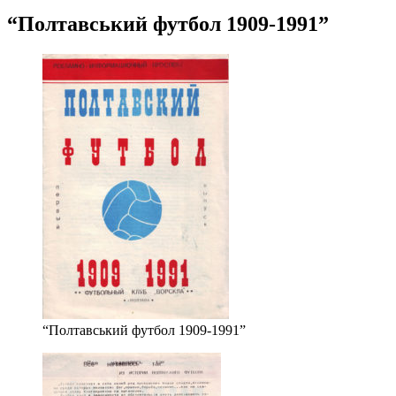
“Полтавський футбол 1909-1991”
“Полтавський футбол 1909-1991”