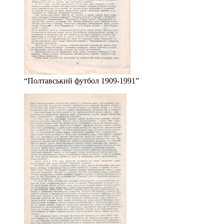
“Полтавський футбол 1909-1991”