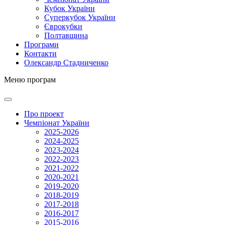
Кубок України
Суперкубок України
Єврокубки
Полтавщина
Програми
Контакти
Олександр Стадниченко
Меню програм
Про проект
Чемпіонат України
2025-2026
2024-2025
2023-2024
2022-2023
2021-2022
2020-2021
2019-2020
2018-2019
2017-2018
2016-2017
2015-2016