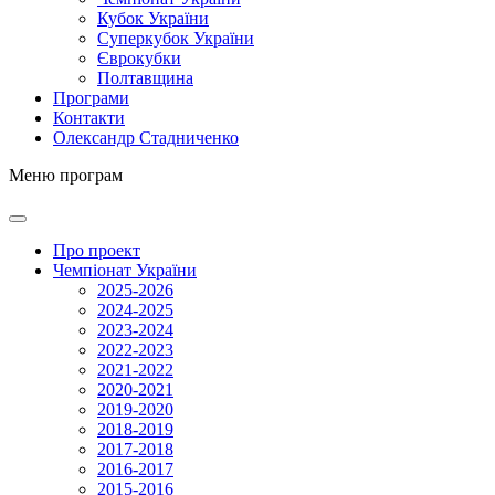
Кубок України
Суперкубок України
Єврокубки
Полтавщина
Програми
Контакти
Олександр Стадниченко
Меню програм
Про проект
Чемпіонат України
2025-2026
2024-2025
2023-2024
2022-2023
2021-2022
2020-2021
2019-2020
2018-2019
2017-2018
2016-2017
2015-2016