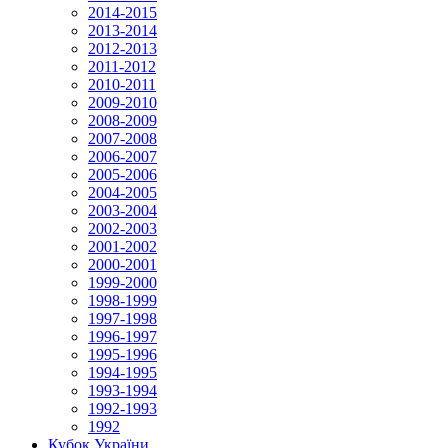
2014-2015
2013-2014
2012-2013
2011-2012
2010-2011
2009-2010
2008-2009
2007-2008
2006-2007
2005-2006
2004-2005
2003-2004
2002-2003
2001-2002
2000-2001
1999-2000
1998-1999
1997-1998
1996-1997
1995-1996
1994-1995
1993-1994
1992-1993
1992
Кубок України