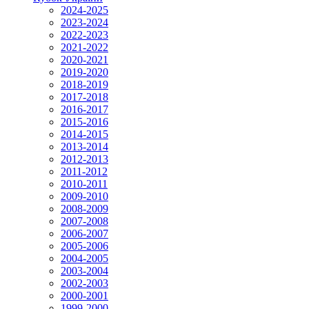
2024-2025
2023-2024
2022-2023
2021-2022
2020-2021
2019-2020
2018-2019
2017-2018
2016-2017
2015-2016
2014-2015
2013-2014
2012-2013
2011-2012
2010-2011
2009-2010
2008-2009
2007-2008
2006-2007
2005-2006
2004-2005
2003-2004
2002-2003
2000-2001
1999-2000