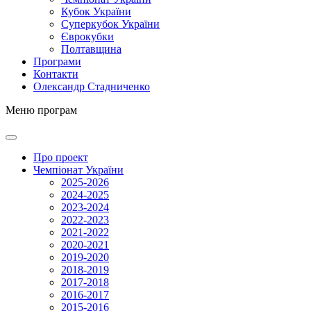
Кубок України
Суперкубок України
Єврокубки
Полтавщина
Програми
Контакти
Олександр Стадниченко
Меню програм
Про проект
Чемпіонат України
2025-2026
2024-2025
2023-2024
2022-2023
2021-2022
2020-2021
2019-2020
2018-2019
2017-2018
2016-2017
2015-2016