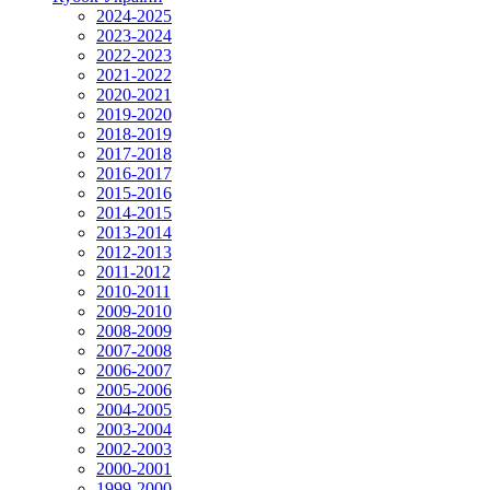
2024-2025
2023-2024
2022-2023
2021-2022
2020-2021
2019-2020
2018-2019
2017-2018
2016-2017
2015-2016
2014-2015
2013-2014
2012-2013
2011-2012
2010-2011
2009-2010
2008-2009
2007-2008
2006-2007
2005-2006
2004-2005
2003-2004
2002-2003
2000-2001
1999-2000