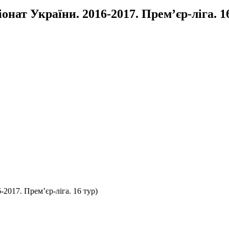
нат України. 2016-2017. Прем’єр-ліга. 1
2017. Прем’єр-ліга. 16 тур)