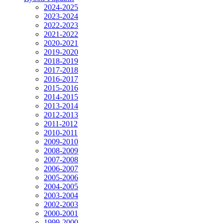
2024-2025
2023-2024
2022-2023
2021-2022
2020-2021
2019-2020
2018-2019
2017-2018
2016-2017
2015-2016
2014-2015
2013-2014
2012-2013
2011-2012
2010-2011
2009-2010
2008-2009
2007-2008
2006-2007
2005-2006
2004-2005
2003-2004
2002-2003
2000-2001
1999-2000