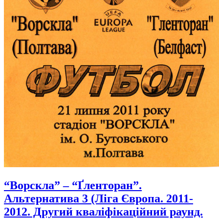
“Ворскла” – “Ґленторан”.
Альтернатива 3 (Ліга Європа. 2011-
2012. Другий кваліфікаційний раунд.