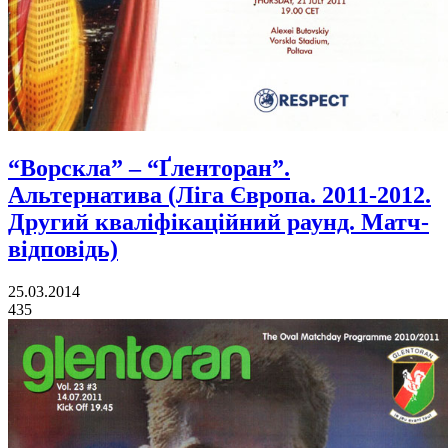
“Ворскла” – “Ґленторан”.
Альтернатива (Ліга Європа. 2011-2012.
Другий кваліфікаційний раунд. Матч-
відповідь)
25.03.2014
435