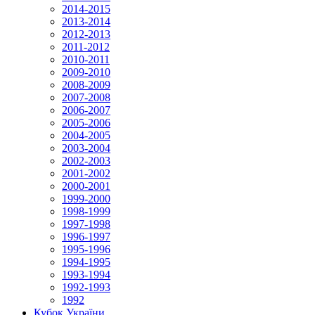
2014-2015
2013-2014
2012-2013
2011-2012
2010-2011
2009-2010
2008-2009
2007-2008
2006-2007
2005-2006
2004-2005
2003-2004
2002-2003
2001-2002
2000-2001
1999-2000
1998-1999
1997-1998
1996-1997
1995-1996
1994-1995
1993-1994
1992-1993
1992
Кубок України