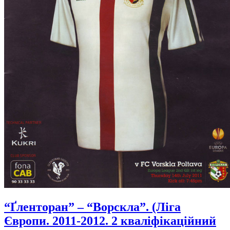
“Ґленторан” – “Ворскла”. (Ліга
Європи. 2011-2012. 2 кваліфікаційний