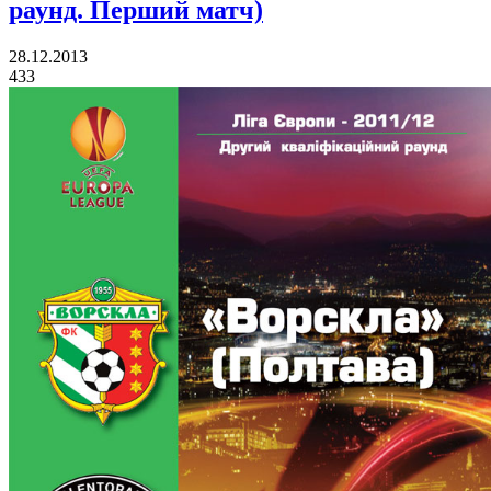
раунд. Перший матч)
28.12.2013
433