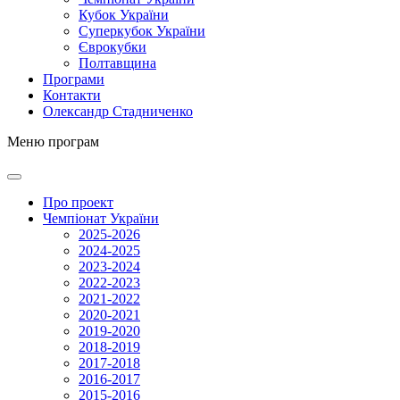
Кубок України
Суперкубок України
Єврокубки
Полтавщина
Програми
Контакти
Олександр Стадниченко
Меню програм
Про проект
Чемпіонат України
2025-2026
2024-2025
2023-2024
2022-2023
2021-2022
2020-2021
2019-2020
2018-2019
2017-2018
2016-2017
2015-2016