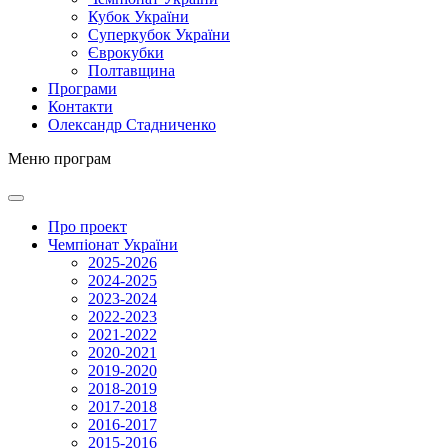
Кубок України
Суперкубок України
Єврокубки
Полтавщина
Програми
Контакти
Олександр Стадниченко
Меню програм
Про проект
Чемпіонат України
2025-2026
2024-2025
2023-2024
2022-2023
2021-2022
2020-2021
2019-2020
2018-2019
2017-2018
2016-2017
2015-2016