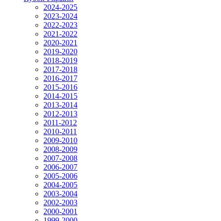
2024-2025
2023-2024
2022-2023
2021-2022
2020-2021
2019-2020
2018-2019
2017-2018
2016-2017
2015-2016
2014-2015
2013-2014
2012-2013
2011-2012
2010-2011
2009-2010
2008-2009
2007-2008
2006-2007
2005-2006
2004-2005
2003-2004
2002-2003
2000-2001
1999-2000