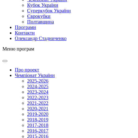
Кубок України
Суперкубок України
Єврокубки
Полтавщина
Програми
Контакти
Олександр Стадниченко
Меню програм
Про проект
Чемпіонат України
2025-2026
2024-2025
2023-2024
2022-2023
2021-2022
2020-2021
2019-2020
2018-2019
2017-2018
2016-2017
2015-2016