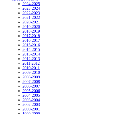
2024-2025
2023-2024
2022-2023
2021-2022
2020-2021
2019-2020
2018-2019
2017-2018
2016-2017
2015-2016
2014-2015
2013-2014
2012-2013
2011-2012
2010-2011
2009-2010
2008-2009
2007-2008
2006-2007
2005-2006
2004-2005
2003-2004
2002-2003
2000-2001
1999-2000