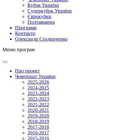
Кубок України
Суперкубок України
Єврокубки
Полтавщина
Програми
Контакти
Олександр Стадниченко
Меню програм
Про проект
Чемпіонат України
2025-2026
2024-2025
2023-2024
2022-2023
2021-2022
2020-2021
2019-2020
2018-2019
2017-2018
2016-2017
2015-2016