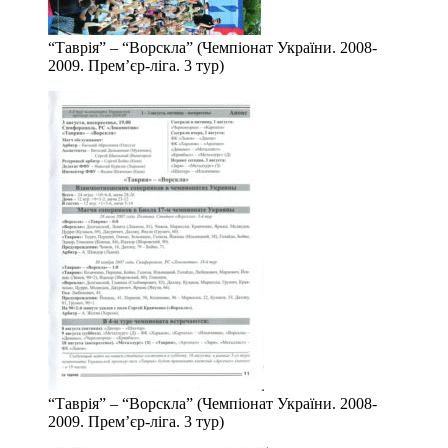
“Таврія” – “Ворскла” (Чемпіонат України. 2008-
2009. Прем’єр-ліга. 3 тур)
“Таврія” – “Ворскла” (Чемпіонат України. 2008-
2009. Прем’єр-ліга. 3 тур)