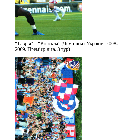
“Таврія” – “Ворскла” (Чемпіонат України. 2008-
2009. Прем’єр-ліга. 3 тур)