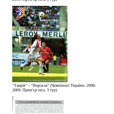
“Таврія” – “Ворскла” (Чемпіонат України. 2008-
2009. Прем’єр-ліга. 3 тур)