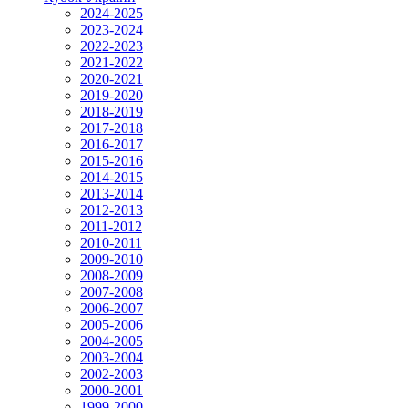
2024-2025
2023-2024
2022-2023
2021-2022
2020-2021
2019-2020
2018-2019
2017-2018
2016-2017
2015-2016
2014-2015
2013-2014
2012-2013
2011-2012
2010-2011
2009-2010
2008-2009
2007-2008
2006-2007
2005-2006
2004-2005
2003-2004
2002-2003
2000-2001
1999-2000