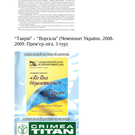
“Таврія” – “Ворскла” (Чемпіонат України. 2008-
2009. Прем’єр-ліга. 3 тур)