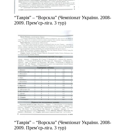
“Таврія” – “Ворскла” (Чемпіонат України. 2008-
2009. Прем’єр-ліга. 3 тур)
“Таврія” – “Ворскла” (Чемпіонат України. 2008-
2009. Прем’єр-ліга. 3 тур)