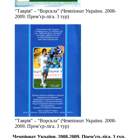
“Таврія” – “Ворскла” (Чемпіонат України. 2008-
2009. Прем’єр-ліга. 3 тур)
“Таврія” – “Ворскла” (Чемпіонат України. 2008-
2009. Прем’єр-ліга. 3 тур)
Чемпіонат України.
2008-2009. Прем’єр-ліга
. 3 тур.