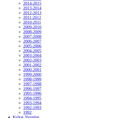
2014-2015
2013-2014
2012-2013
2011-2012
2010-2011
2009-2010
2008-2009
2007-2008
2006-2007
2005-2006
2004-2005
2003-2004
2002-2003
2001-2002
2000-2001
1999-2000
1998-1999
1997-1998
1996-1997
1995-1996
1994-1995
1993-1994
1992-1993
1992
Кубок України