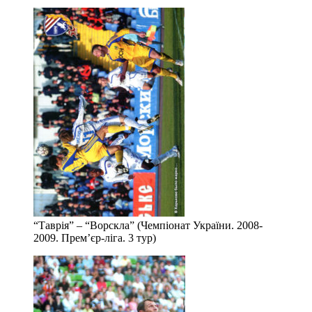
“Таврія” – “Ворскла” (Чемпіонат України. 2008-
2009. Прем’єр-ліга. 3 тур)