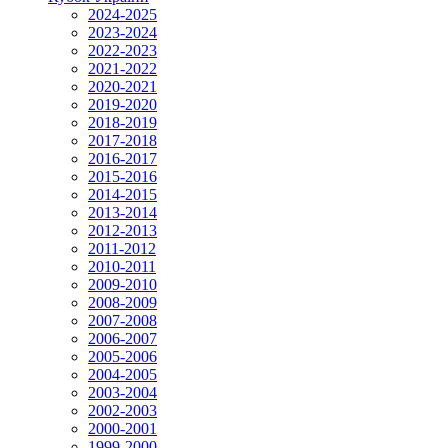
2024-2025
2023-2024
2022-2023
2021-2022
2020-2021
2019-2020
2018-2019
2017-2018
2016-2017
2015-2016
2014-2015
2013-2014
2012-2013
2011-2012
2010-2011
2009-2010
2008-2009
2007-2008
2006-2007
2005-2006
2004-2005
2003-2004
2002-2003
2000-2001
1999-2000