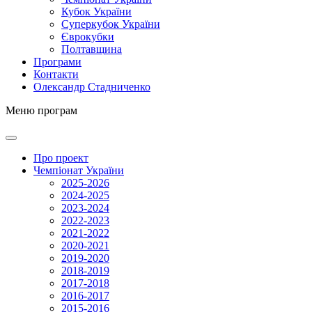
Кубок України
Суперкубок України
Єврокубки
Полтавщина
Програми
Контакти
Олександр Стадниченко
Меню програм
Про проект
Чемпіонат України
2025-2026
2024-2025
2023-2024
2022-2023
2021-2022
2020-2021
2019-2020
2018-2019
2017-2018
2016-2017
2015-2016