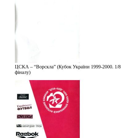
ЦСКА – “Ворскла” (Кубок України 1999-2000. 1/8
фіналу)