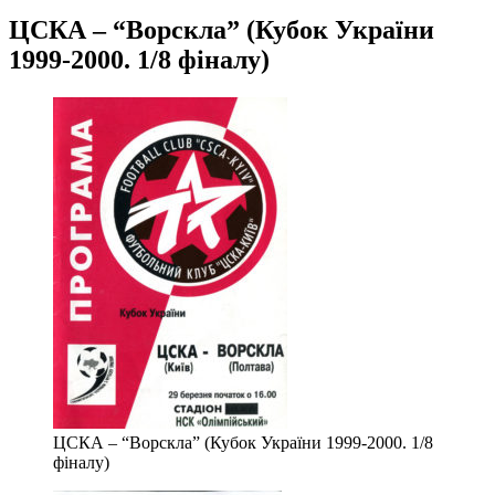
ЦСКА – “Ворскла” (Кубок України
1999-2000. 1/8 фіналу)
ЦСКА – “Ворскла” (Кубок України 1999-2000. 1/8
фіналу)