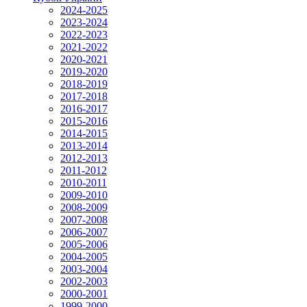
2024-2025
2023-2024
2022-2023
2021-2022
2020-2021
2019-2020
2018-2019
2017-2018
2016-2017
2015-2016
2014-2015
2013-2014
2012-2013
2011-2012
2010-2011
2009-2010
2008-2009
2007-2008
2006-2007
2005-2006
2004-2005
2003-2004
2002-2003
2000-2001
1999-2000