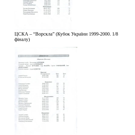
ЦСКА – “Ворскла” (Кубок України 1999-2000. 1/8
фіналу)