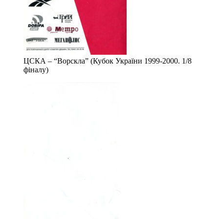
ЦСКА – “Ворскла” (Кубок України 1999-2000. 1/8
фіналу)