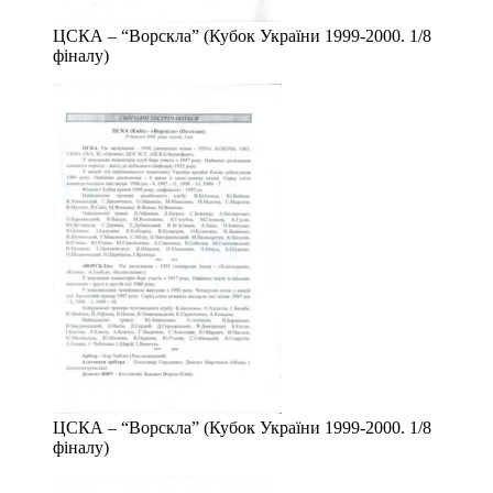
ЦСКА – “Ворскла” (Кубок України 1999-2000. 1/8
фіналу)
ЦСКА – “Ворскла” (Кубок України 1999-2000. 1/8
фіналу)