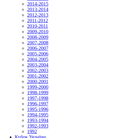
2014-2015
2013-2014
2012-2013
2011-2012
2010-2011
2009-2010
2008-2009
2007-2008
2006-2007
2005-2006
2004-2005
2003-2004
2002-2003
2001-2002
2000-2001
1999-2000
1998-1999
1997-1998
1996-1997
1995-1996
1994-1995
1993-1994
1992-1993
1992
Кубок України