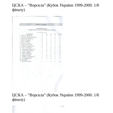
ЦСКА – “Ворскла” (Кубок України 1999-2000. 1/8
фіналу)
ЦСКА – “Ворскла” (Кубок України 1999-2000. 1/8
фіналу)