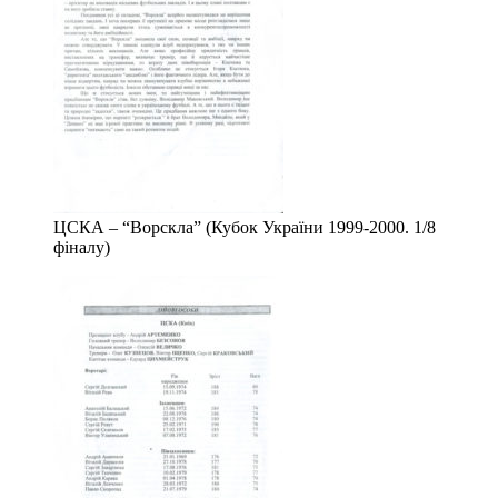
ЦСКА – “Ворскла” (Кубок України 1999-2000. 1/8
фіналу)