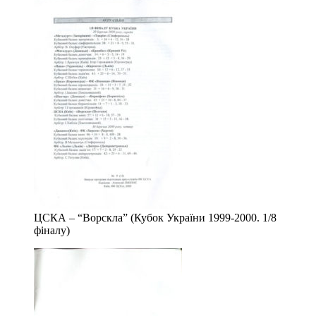
ЦСКА – “Ворскла” (Кубок України 1999-2000. 1/8
фіналу)