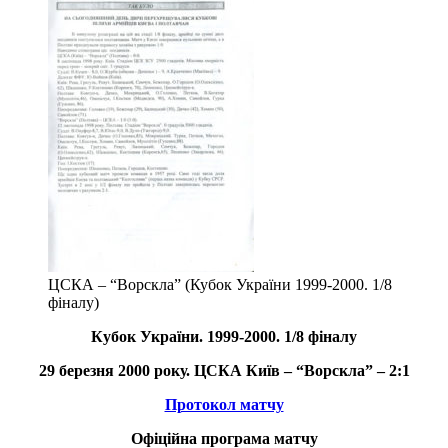
ЦСКА – “Ворскла” (Кубок України 1999-2000. 1/8
фіналу)
Кубок України. 1999
-2000.
1/8 фіналу
29 березня 2000 року. ЦСКА Київ – “Ворскла” – 2:1
Протокол матчу
Офіційна програма матчу