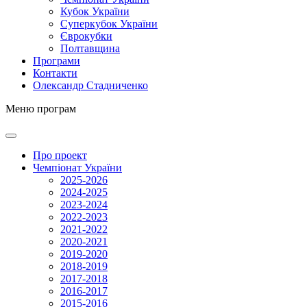
Кубок України
Суперкубок України
Єврокубки
Полтавщина
Програми
Контакти
Олександр Стадниченко
Меню програм
Про проект
Чемпіонат України
2025-2026
2024-2025
2023-2024
2022-2023
2021-2022
2020-2021
2019-2020
2018-2019
2017-2018
2016-2017
2015-2016