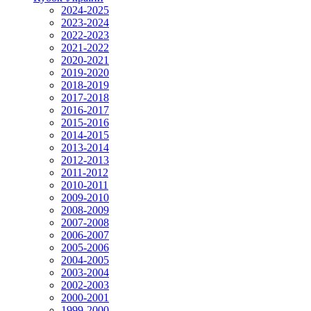
2024-2025
2023-2024
2022-2023
2021-2022
2020-2021
2019-2020
2018-2019
2017-2018
2016-2017
2015-2016
2014-2015
2013-2014
2012-2013
2011-2012
2010-2011
2009-2010
2008-2009
2007-2008
2006-2007
2005-2006
2004-2005
2003-2004
2002-2003
2000-2001
1999-2000