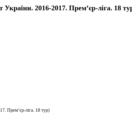
України. 2016-2017. Прем’єр-ліга. 18 ту
7. Прем’єр-ліга. 18 тур)