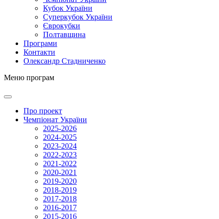
Кубок України
Суперкубок України
Єврокубки
Полтавщина
Програми
Контакти
Олександр Стадниченко
Меню програм
Про проект
Чемпіонат України
2025-2026
2024-2025
2023-2024
2022-2023
2021-2022
2020-2021
2019-2020
2018-2019
2017-2018
2016-2017
2015-2016