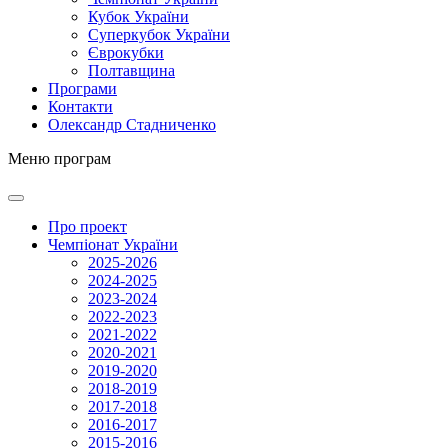
Кубок України
Суперкубок України
Єврокубки
Полтавщина
Програми
Контакти
Олександр Стадниченко
Меню програм
Про проект
Чемпіонат України
2025-2026
2024-2025
2023-2024
2022-2023
2021-2022
2020-2021
2019-2020
2018-2019
2017-2018
2016-2017
2015-2016