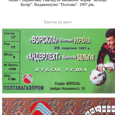
Колір”. Видавництво “Полтава”. 1997 рік.
Квиток на матч