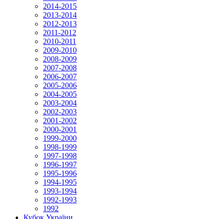
2014-2015
2013-2014
2012-2013
2011-2012
2010-2011
2009-2010
2008-2009
2007-2008
2006-2007
2005-2006
2004-2005
2003-2004
2002-2003
2001-2002
2000-2001
1999-2000
1998-1999
1997-1998
1996-1997
1995-1996
1994-1995
1993-1994
1992-1993
1992
Кубок України