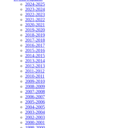
2024-2025
2023-2024
2022-2023
2021-2022
2020-2021
2019-2020
2018-2019
2017-2018
2016-2017
2015-2016
2014-2015
2013-2014
2012-2013
2011-2012
2010-2011
2009-2010
2008-2009
2007-2008
2006-2007
2005-2006
2004-2005
2003-2004
2002-2003
2000-2001
1999-2000