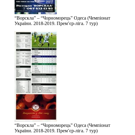
“Ворскла” – “Чорноморець” Одеса (Чемпіонат
України. 2018-2019. Прем’єр-ліга. 7 тур)
“Ворскла” – “Чорноморець” Одеса (Чемпіонат
України. 2018-2019. Прем’єр-ліга. 7 тур)