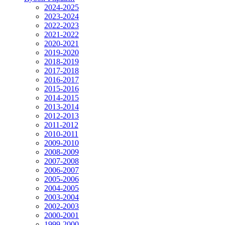
2024-2025
2023-2024
2022-2023
2021-2022
2020-2021
2019-2020
2018-2019
2017-2018
2016-2017
2015-2016
2014-2015
2013-2014
2012-2013
2011-2012
2010-2011
2009-2010
2008-2009
2007-2008
2006-2007
2005-2006
2004-2005
2003-2004
2002-2003
2000-2001
1999-2000