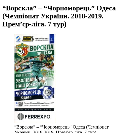
“Ворскла” – “Чорноморець” Одеса
(Чемпіонат України. 2018-2019.
Прем’єр-ліга. 7 тур)
“Ворскла” – “Чорноморець” Одеса (Чемпіонат
України. 2018-2019. Прем’єр-ліга. 7 тур)