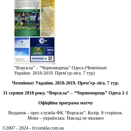
“Ворскла” – “Чорноморець” Одеса (Чемпіонат
України. 2018-2019. Прем’єр-ліга. 7 тур)
Чемпіонат України. 2018-2019. Прем’єр-ліга. 7 тур.
31 серпня 2018 року. “Ворскла” – “Чорноморець” Одеса 2-1
Офіційна програма матчу
Видання – прес-служба ФК “Ворскла”. Колір. 8 сторінок.
Мова – українська. Наклад не вказано
©2007 - 2024 - fcvorskla.com.ua