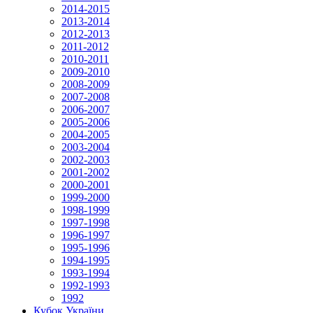
2014-2015
2013-2014
2012-2013
2011-2012
2010-2011
2009-2010
2008-2009
2007-2008
2006-2007
2005-2006
2004-2005
2003-2004
2002-2003
2001-2002
2000-2001
1999-2000
1998-1999
1997-1998
1996-1997
1995-1996
1994-1995
1993-1994
1992-1993
1992
Кубок України