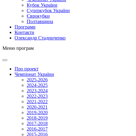
Кубок України
Суперкубок України
Єврокубки
Полтавщина
Програми
Контакти
Олександр Стадниченко
Меню програм
Про проект
Чемпіонат України
2025-2026
2024-2025
2023-2024
2022-2023
2021-2022
2020-2021
2019-2020
2018-2019
2017-2018
2016-2017
2015-2016