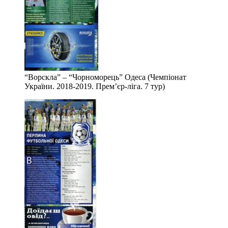
“Ворскла” – “Чорноморець” Одеса (Чемпіонат
України. 2018-2019. Прем’єр-ліга. 7 тур)