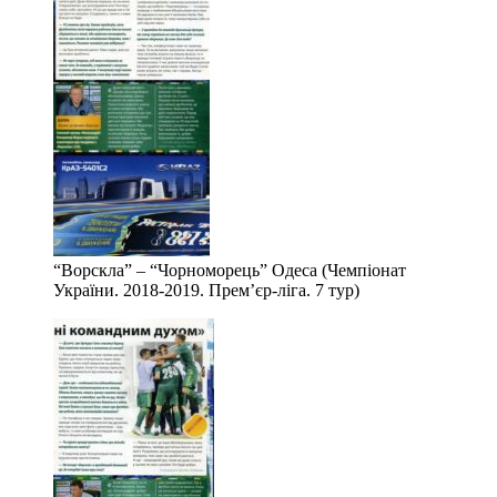
“Ворскла” – “Чорноморець” Одеса (Чемпіонат
України. 2018-2019. Прем’єр-ліга. 7 тур)