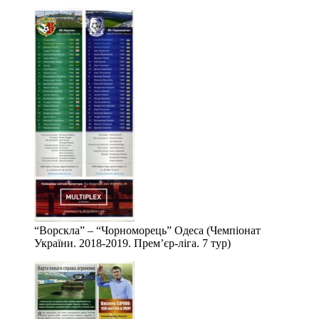
“Ворскла” – “Чорноморець” Одеса (Чемпіонат
України. 2018-2019. Прем’єр-ліга. 7 тур)