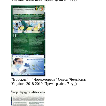
“Ворскла” – “Чорноморець” Одеса (Чемпіонат
України. 2018-2019. Прем’єр-ліга. 7 тур)