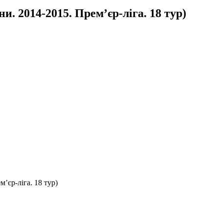
. 2014-2015. Прем’єр-ліга. 18 тур)
’єр-ліга. 18 тур)