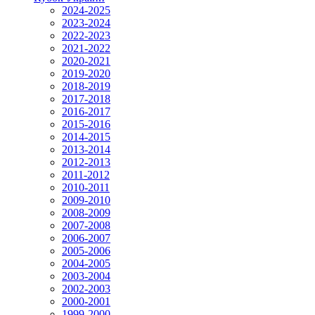
2024-2025
2023-2024
2022-2023
2021-2022
2020-2021
2019-2020
2018-2019
2017-2018
2016-2017
2015-2016
2014-2015
2013-2014
2012-2013
2011-2012
2010-2011
2009-2010
2008-2009
2007-2008
2006-2007
2005-2006
2004-2005
2003-2004
2002-2003
2000-2001
1999-2000