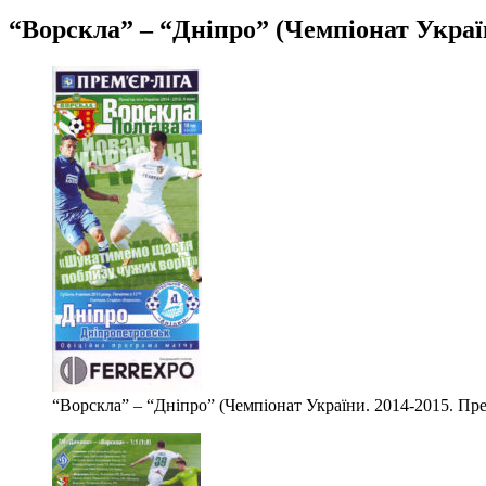
“Ворскла” – “Дніпро” (Чемпіонат України
“Ворскла” – “Дніпро” (Чемпіонат України. 2014-2015. Прем