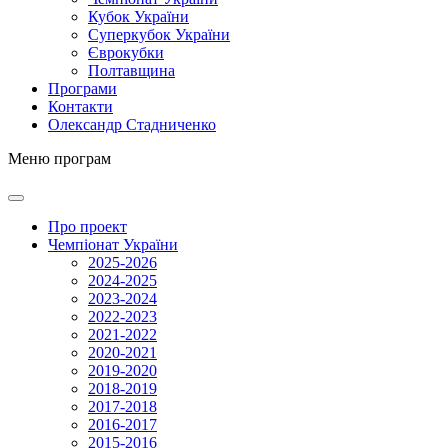
Кубок України
Суперкубок України
Єврокубки
Полтавщина
Програми
Контакти
Олександр Стадниченко
Меню програм
Про проект
Чемпіонат України
2025-2026
2024-2025
2023-2024
2022-2023
2021-2022
2020-2021
2019-2020
2018-2019
2017-2018
2016-2017
2015-2016