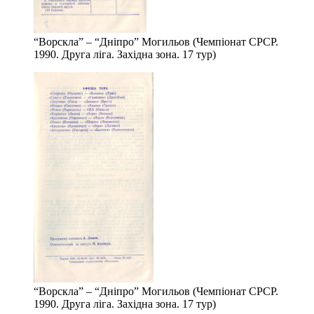
“Ворскла” – “Дніпро” Могильов (Чемпіонат СРСР.
1990. Друга ліга. Західна зона. 17 тур)
“Ворскла” – “Дніпро” Могильов (Чемпіонат СРСР.
1990. Друга ліга. Західна зона. 17 тур)