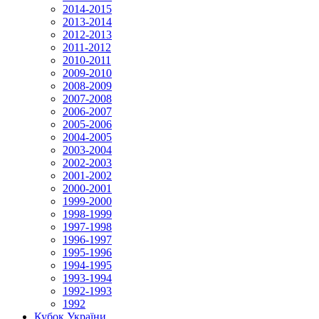
2014-2015
2013-2014
2012-2013
2011-2012
2010-2011
2009-2010
2008-2009
2007-2008
2006-2007
2005-2006
2004-2005
2003-2004
2002-2003
2001-2002
2000-2001
1999-2000
1998-1999
1997-1998
1996-1997
1995-1996
1994-1995
1993-1994
1992-1993
1992
Кубок України