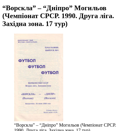
“Ворскла” – “Дніпро” Могильов
(Чемпіонат СРСР. 1990. Друга ліга.
Західна зона. 17 тур)
“Ворскла” – “Дніпро” Могильов (Чемпіонат СРСР.
1990. Друга ліга. Західна зона. 17 тур)