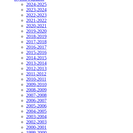
2024-2025
2023-2024
2022-2023
2021-2022
2020-2021
2019-2020
2018-2019
2017-2018
2016-2017
2015-2016
2014-2015
2013-2014
2012-2013
2011-2012
2010-2011
2009-2010
2008-2009
2007-2008
2006-2007
2005-2006
2004-2005
2003-2004
2002-2003
2000-2001
1999-2000