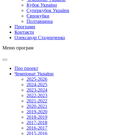
Кубок України
Суперкубок України
Єврокубки
Полтавщина
Програми
Контакти
Олександр Стадниченко
Меню програм
Про проект
Чемпіонат України
2025-2026
2024-2025
2023-2024
2022-2023
2021-2022
2020-2021
2019-2020
2018-2019
2017-2018
2016-2017
2015-2016