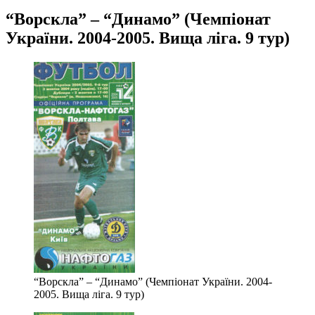
“Ворскла” – “Динамо” (Чемпіонат
України. 2004-2005. Вища ліга. 9 тур)
“Ворскла” – “Динамо” (Чемпіонат України. 2004-
2005. Вища ліга. 9 тур)