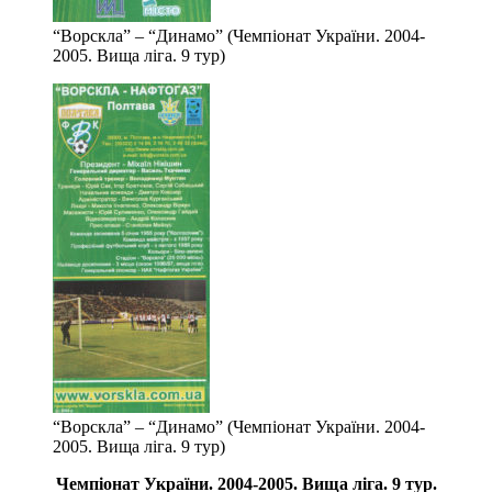
“Ворскла” – “Динамо” (Чемпіонат України. 2004-
2005. Вища ліга. 9 тур)
“Ворскла” – “Динамо” (Чемпіонат України. 2004-
2005. Вища ліга. 9 тур)
Чемпіонат України.
2004-2005. Вища ліга
. 9 тур.