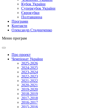
Кубок України
Суперкубок України
Єврокубки
Полтавщина
Програми
Контакти
Олександр Стадниченко
Меню програм
Про проект
Чемпіонат України
2025-2026
2024-2025
2023-2024
2022-2023
2021-2022
2020-2021
2019-2020
2018-2019
2017-2018
2016-2017
2015-2016