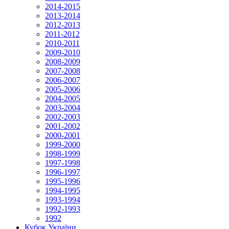
2014-2015
2013-2014
2012-2013
2011-2012
2010-2011
2009-2010
2008-2009
2007-2008
2006-2007
2005-2006
2004-2005
2003-2004
2002-2003
2001-2002
2000-2001
1999-2000
1998-1999
1997-1998
1996-1997
1995-1996
1994-1995
1993-1994
1992-1993
1992
Кубок України