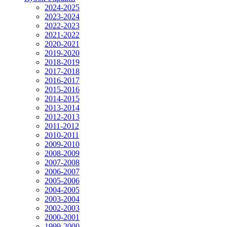
2024-2025
2023-2024
2022-2023
2021-2022
2020-2021
2019-2020
2018-2019
2017-2018
2016-2017
2015-2016
2014-2015
2013-2014
2012-2013
2011-2012
2010-2011
2009-2010
2008-2009
2007-2008
2006-2007
2005-2006
2004-2005
2003-2004
2002-2003
2000-2001
1999-2000