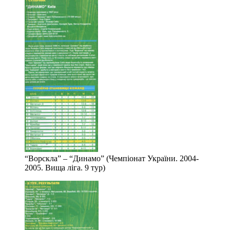
“Ворскла” – “Динамо” (Чемпіонат України. 2004-
2005. Вища ліга. 9 тур)