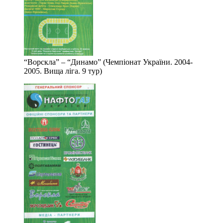
“Ворскла” – “Динамо” (Чемпіонат України. 2004-
2005. Вища ліга. 9 тур)