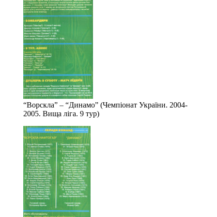
“Ворскла” – “Динамо” (Чемпіонат України. 2004-
2005. Вища ліга. 9 тур)