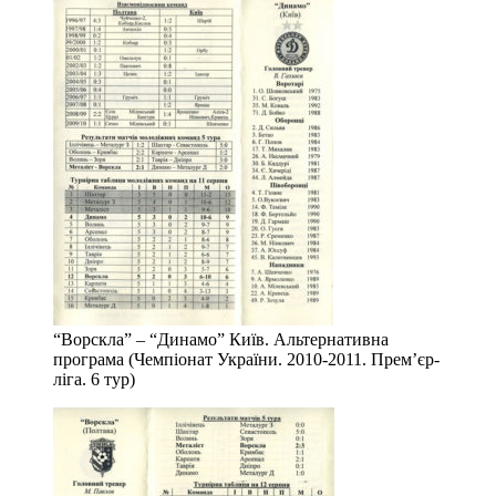
“Ворскла” – “Динамо” Київ. Альтернативна
програма (Чемпіонат України. 2010-2011. Прем’єр-
ліга. 6 тур)