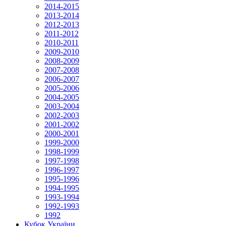
2014-2015
2013-2014
2012-2013
2011-2012
2010-2011
2009-2010
2008-2009
2007-2008
2006-2007
2005-2006
2004-2005
2003-2004
2002-2003
2001-2002
2000-2001
1999-2000
1998-1999
1997-1998
1996-1997
1995-1996
1994-1995
1993-1994
1992-1993
1992
Кубок України