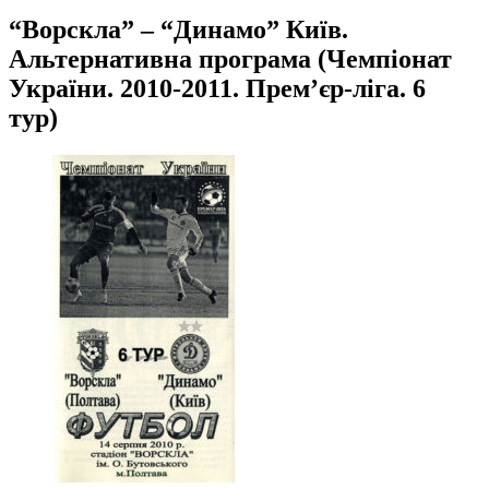
“Ворскла” – “Динамо” Київ.
Альтернативна програма (Чемпіонат
України. 2010-2011. Прем’єр-ліга. 6
тур)