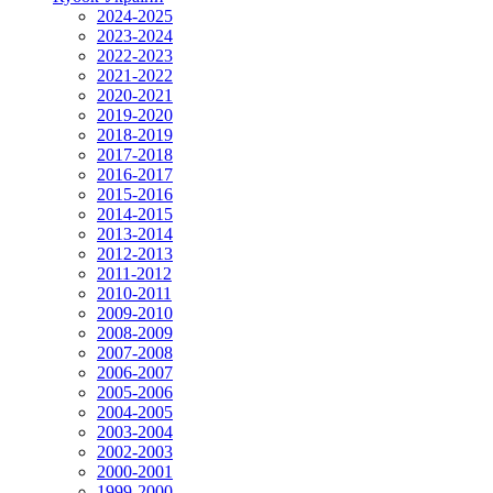
2024-2025
2023-2024
2022-2023
2021-2022
2020-2021
2019-2020
2018-2019
2017-2018
2016-2017
2015-2016
2014-2015
2013-2014
2012-2013
2011-2012
2010-2011
2009-2010
2008-2009
2007-2008
2006-2007
2005-2006
2004-2005
2003-2004
2002-2003
2000-2001
1999-2000