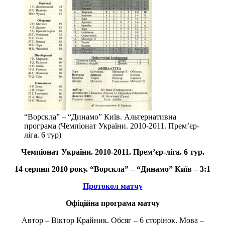
“Ворскла” – “Динамо” Київ. Альтернативна
програма (Чемпіонат України. 2010-2011. Прем’єр-
ліга. 6 тур)
Чемпіонат України.
2010-2011.
Прем’єр-ліга. 6 тур.
14 серпня 2010 року. “Ворскла” – “Динамо” Київ – 3:1
Протокол матчу
Офіційна програма матчу
Автор – Віктор Крайник. Обсяг – 6 сторінок. Мова –