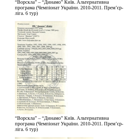
“Ворскла” – “Динамо” Київ. Альтернативна
програма (Чемпіонат України. 2010-2011. Прем’єр-
ліга. 6 тур)
“Ворскла” – “Динамо” Київ. Альтернативна
програма (Чемпіонат України. 2010-2011. Прем’єр-
ліга. 6 тур)