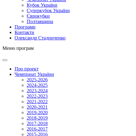
Кубок України
Суперкубок України
Єврокубки
Полтавщина
Програми
Контакти
Олександр Стадниченко
Меню програм
Про проект
Чемпіонат України
2025-2026
2024-2025
2023-2024
2022-2023
2021-2022
2020-2021
2019-2020
2018-2019
2017-2018
2016-2017
2015-2016