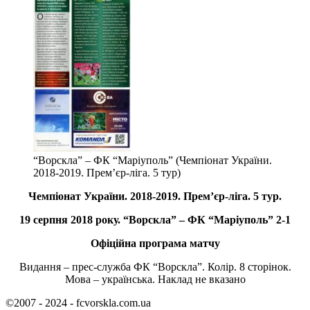
“Ворскла” – ФК “Маріуполь” (Чемпіонат України.
2018-2019. Прем’єр-ліга. 5 тур)
Чемпіонат України. 2018-2019. Прем’єр-ліга. 5 тур.
19 серпня 2018 року. “Ворскла” – ФК “Маріуполь” 2-1
Офіційна програма матчу
Видання – прес-служба ФК “Ворскла”. Колір. 8 сторінок.
Мова – українська. Наклад не вказано
©2007 - 2024 - fcvorskla.com.ua