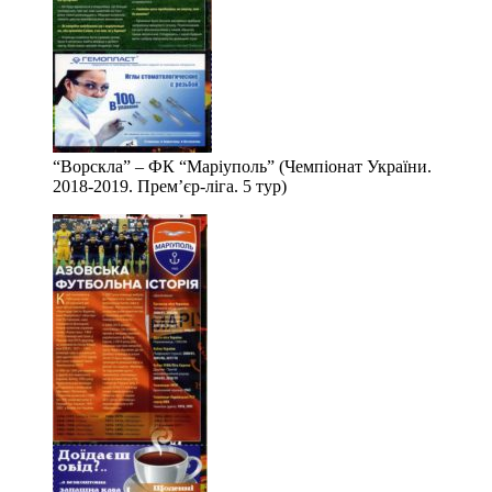
“Ворскла” – ФК “Маріуполь” (Чемпіонат України.
2018-2019. Прем’єр-ліга. 5 тур)