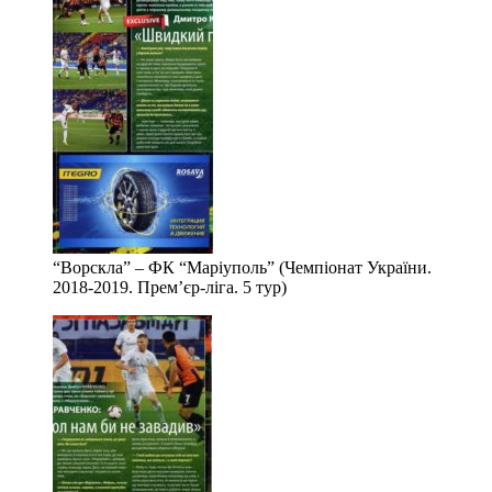
“Ворскла” – ФК “Маріуполь” (Чемпіонат України.
2018-2019. Прем’єр-ліга. 5 тур)