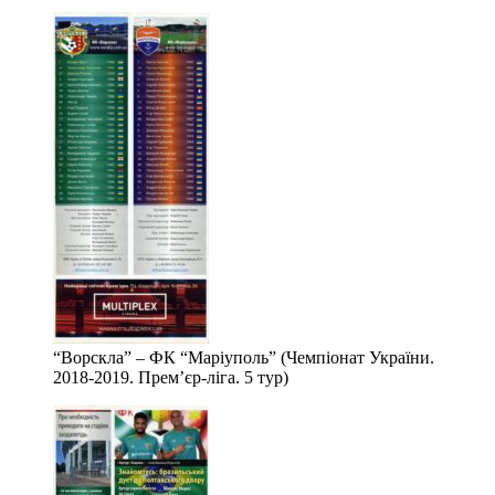
“Ворскла” – ФК “Маріуполь” (Чемпіонат України.
2018-2019. Прем’єр-ліга. 5 тур)