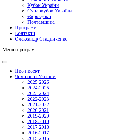
Кубок України
Суперкубок України
Єврокубки
Полтавщина
Програми
Контакти
Олександр Стадниченко
Меню програм
Про проект
Чемпіонат України
2025-2026
2024-2025
2023-2024
2022-2023
2021-2022
2020-2021
2019-2020
2018-2019
2017-2018
2016-2017
2015-2016