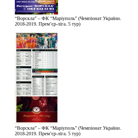
“Ворскла” – ФК “Маріуполь” (Чемпіонат України.
2018-2019. Прем’єр-ліга. 5 тур)
“Ворскла” – ФК “Маріуполь” (Чемпіонат України.
2018-2019. Прем’єр-ліга. 5 тур)