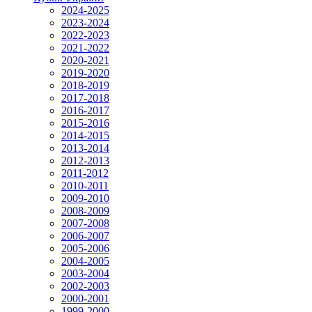
2024-2025
2023-2024
2022-2023
2021-2022
2020-2021
2019-2020
2018-2019
2017-2018
2016-2017
2015-2016
2014-2015
2013-2014
2012-2013
2011-2012
2010-2011
2009-2010
2008-2009
2007-2008
2006-2007
2005-2006
2004-2005
2003-2004
2002-2003
2000-2001
1999-2000