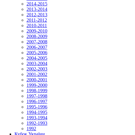
2014-2015
2013-2014
2012-2013
2011-2012
2010-2011
2009-2010
2008-2009
2007-2008
2006-2007
2005-2006
2004-2005
2003-2004
2002-2003
2001-2002
2000-2001
1999-2000
1998-1999
1997-1998
1996-1997
1995-1996
1994-1995
1993-1994
1992-1993
1992
Кубок України