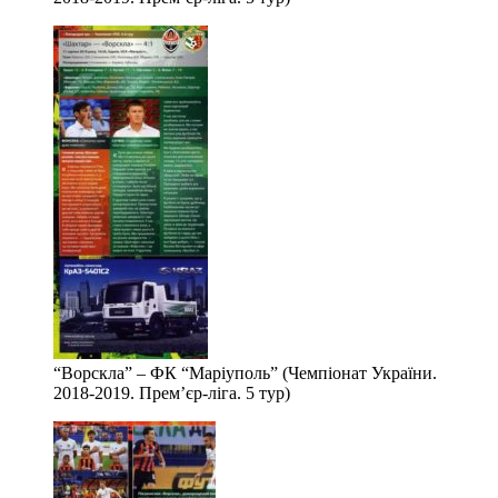
“Ворскла” – ФК “Маріуполь” (Чемпіонат України.
2018-2019. Прем’єр-ліга. 5 тур)