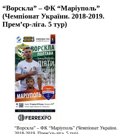
“Ворскла” – ФК “Маріуполь”
(Чемпіонат України. 2018-2019.
Прем’єр-ліга. 5 тур)
“Ворскла” – ФК “Маріуполь” (Чемпіонат України.
2018-2019. Прем’єр-ліга. 5 тур)