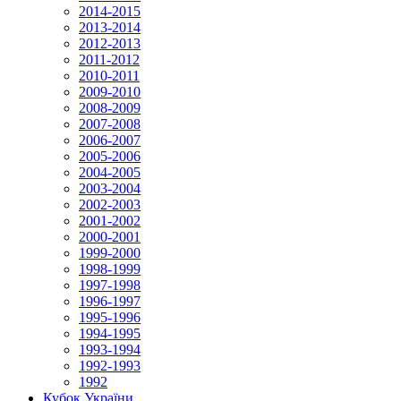
2014-2015
2013-2014
2012-2013
2011-2012
2010-2011
2009-2010
2008-2009
2007-2008
2006-2007
2005-2006
2004-2005
2003-2004
2002-2003
2001-2002
2000-2001
1999-2000
1998-1999
1997-1998
1996-1997
1995-1996
1994-1995
1993-1994
1992-1993
1992
Кубок України