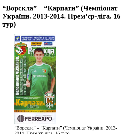
“Ворскла” – “Карпати” (Чемпіонат
України. 2013-2014. Прем’єр-ліга. 16
тур)
“Ворскла” – “Карпати” (Чемпіонат України. 2013-
2014. Прем’єр-ліга. 16 тур)