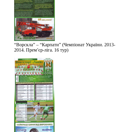
“Ворскла” – “Карпати” (Чемпіонат України. 2013-
2014. Прем’єр-ліга. 16 тур)