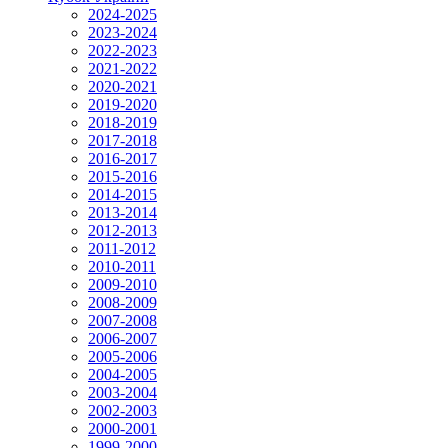
2024-2025
2023-2024
2022-2023
2021-2022
2020-2021
2019-2020
2018-2019
2017-2018
2016-2017
2015-2016
2014-2015
2013-2014
2012-2013
2011-2012
2010-2011
2009-2010
2008-2009
2007-2008
2006-2007
2005-2006
2004-2005
2003-2004
2002-2003
2000-2001
1999-2000