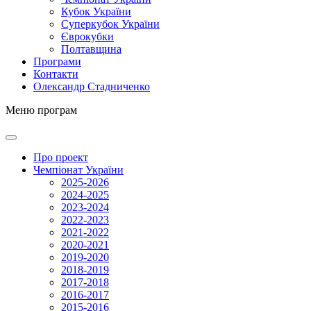
Кубок України
Суперкубок України
Єврокубки
Полтавщина
Програми
Контакти
Олександр Стадниченко
Меню програм
Про проект
Чемпіонат України
2025-2026
2024-2025
2023-2024
2022-2023
2021-2022
2020-2021
2019-2020
2018-2019
2017-2018
2016-2017
2015-2016