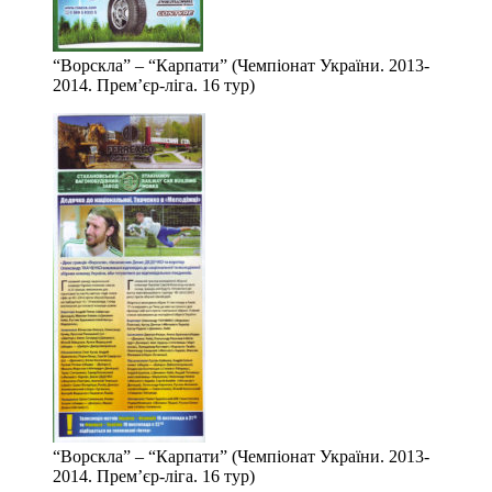
“Ворскла” – “Карпати” (Чемпіонат України. 2013-
2014. Прем’єр-ліга. 16 тур)
“Ворскла” – “Карпати” (Чемпіонат України. 2013-
2014. Прем’єр-ліга. 16 тур)