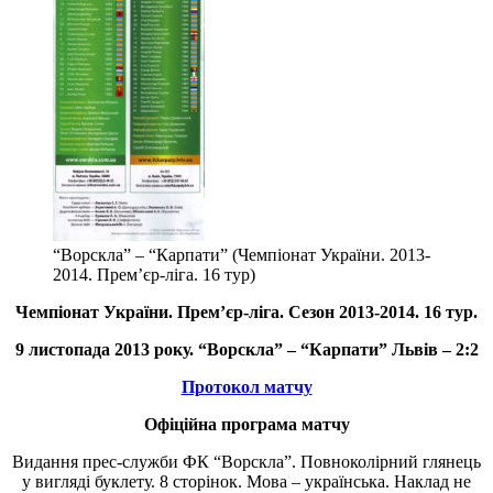
“Ворскла” – “Карпати” (Чемпіонат України. 2013-
2014. Прем’єр-ліга. 16 тур)
Чемпіонат України. Прем’єр-ліга. Сезон 2013-2014. 16 тур.
9 листопада 2013 року. “
Ворскла
” – “Карпати” Львів – 2:2
Протокол матчу
Офіційна програма матчу
Видання прес-служби ФК “Ворскла”. Повноколірний глянець
у вигляді буклету. 8 сторінок. Мова – українська. Наклад не