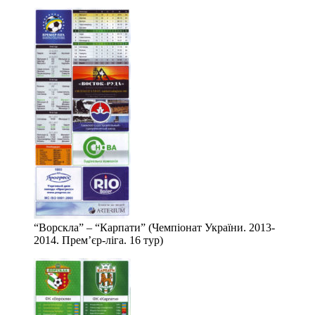
“Ворскла” – “Карпати” (Чемпіонат України. 2013-
2014. Прем’єр-ліга. 16 тур)