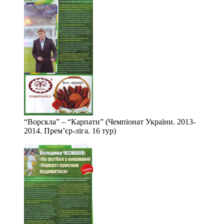
“Ворскла” – “Карпати” (Чемпіонат України. 2013-
2014. Прем’єр-ліга. 16 тур)