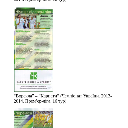
“Ворскла” – “Карпати” (Чемпіонат України. 2013-
2014. Прем’єр-ліга. 16 тур)