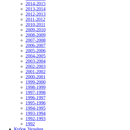
2014-2015
2013-2014
2012-2013
2011-2012
2010-2011
2009-2010
2008-2009
2007-2008
2006-2007
2005-2006
2004-2005
2003-2004
2002-2003
2001-2002
2000-2001
1999-2000
1998-1999
1997-1998
1996-1997
1995-1996
1994-1995
1993-1994
1992-1993
1992
Кубок України