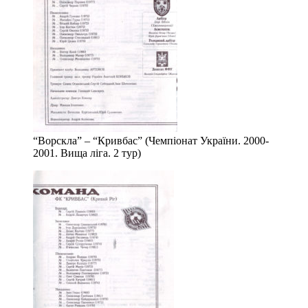
“Ворскла” – “Кривбас” (Чемпіонат України. 2000-
2001. Вища ліга. 2 тур)