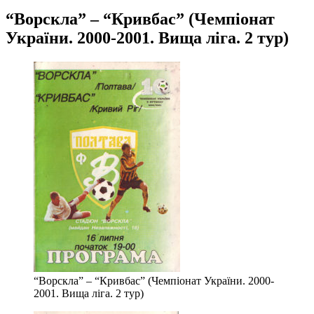
“Ворскла” – “Кривбас” (Чемпіонат
України. 2000-2001. Вища ліга. 2 тур)
“Ворскла” – “Кривбас” (Чемпіонат України. 2000-
2001. Вища ліга. 2 тур)