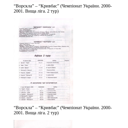
“Ворскла” – “Кривбас” (Чемпіонат України. 2000-
2001. Вища ліга. 2 тур)
“Ворскла” – “Кривбас” (Чемпіонат України. 2000-
2001. Вища ліга. 2 тур)