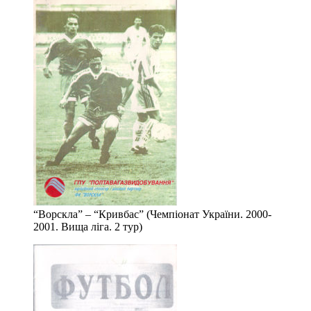
“Ворскла” – “Кривбас” (Чемпіонат України. 2000-
2001. Вища ліга. 2 тур)