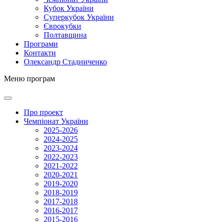
Кубок України
Суперкубок України
Єврокубки
Полтавщина
Програми
Контакти
Олександр Стадниченко
Меню програм
Про проект
Чемпіонат України
2025-2026
2024-2025
2023-2024
2022-2023
2021-2022
2020-2021
2019-2020
2018-2019
2017-2018
2016-2017
2015-2016