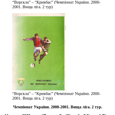
“Ворскла” – “Кривбас” (Чемпіонат України. 2000-
2001. Вища ліга. 2 тур)
“Ворскла” – “Кривбас” (Чемпіонат України. 2000-
2001. Вища ліга. 2 тур)
Чемпіонат України. 2000
-2001. Вища ліга
. 2 тур.