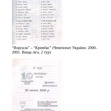
“Ворскла” – “Кривбас” (Чемпіонат України. 2000-
2001. Вища ліга. 2 тур)