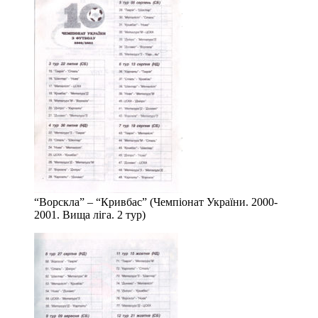
“Ворскла” – “Кривбас” (Чемпіонат України. 2000-
2001. Вища ліга. 2 тур)