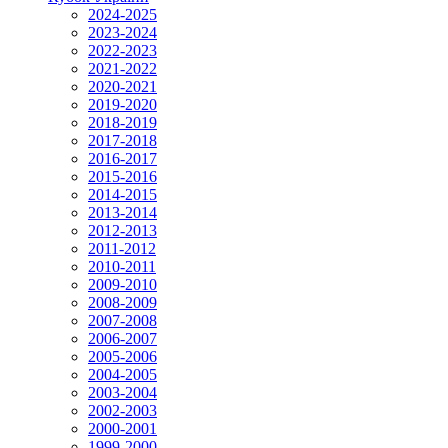
2024-2025
2023-2024
2022-2023
2021-2022
2020-2021
2019-2020
2018-2019
2017-2018
2016-2017
2015-2016
2014-2015
2013-2014
2012-2013
2011-2012
2010-2011
2009-2010
2008-2009
2007-2008
2006-2007
2005-2006
2004-2005
2003-2004
2002-2003
2000-2001
1999-2000