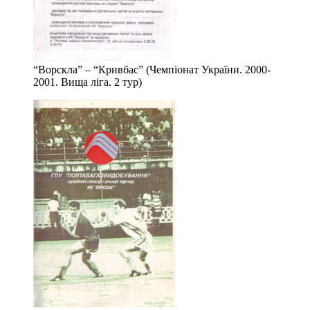
“Ворскла” – “Кривбас” (Чемпіонат України. 2000-
2001. Вища ліга. 2 тур)