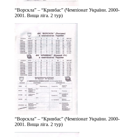
“Ворскла” – “Кривбас” (Чемпіонат України. 2000-
2001. Вища ліга. 2 тур)
“Ворскла” – “Кривбас” (Чемпіонат України. 2000-
2001. Вища ліга. 2 тур)