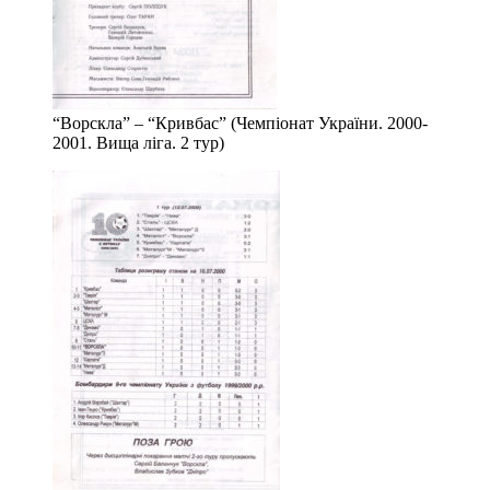
“Ворскла” – “Кривбас” (Чемпіонат України. 2000-
2001. Вища ліга. 2 тур)