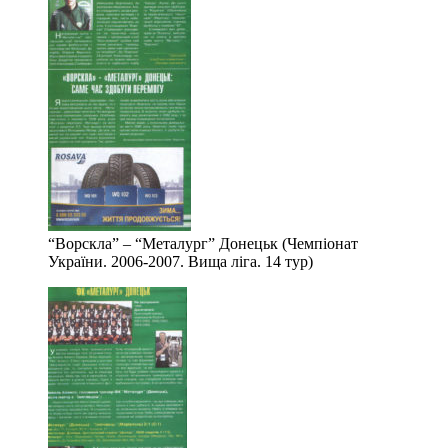
“Ворскла” – “Металург” Донецьк (Чемпіонат
України. 2006-2007. Вища ліга. 14 тур)