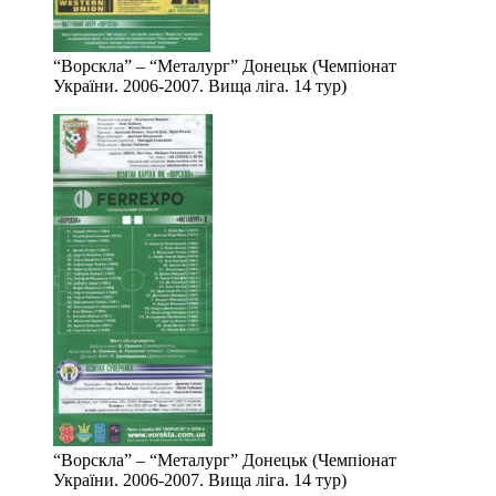
“Ворскла” – “Металург” Донецьк (Чемпіонат
України. 2006-2007. Вища ліга. 14 тур)
“Ворскла” – “Металург” Донецьк (Чемпіонат
України. 2006-2007. Вища ліга. 14 тур)