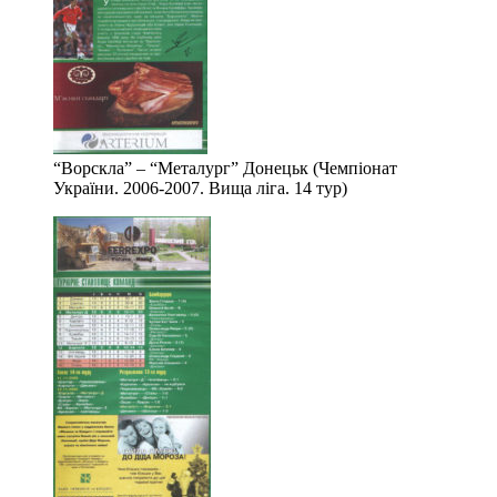
“Ворскла” – “Металург” Донецьк (Чемпіонат
України. 2006-2007. Вища ліга. 14 тур)