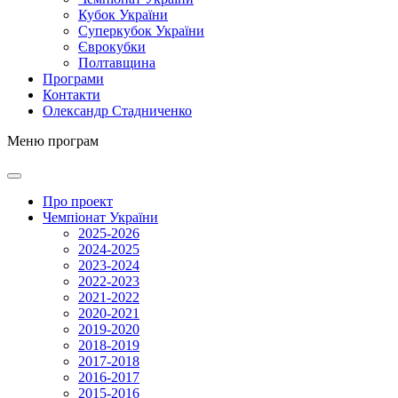
Кубок України
Суперкубок України
Єврокубки
Полтавщина
Програми
Контакти
Олександр Стадниченко
Меню програм
Про проект
Чемпіонат України
2025-2026
2024-2025
2023-2024
2022-2023
2021-2022
2020-2021
2019-2020
2018-2019
2017-2018
2016-2017
2015-2016