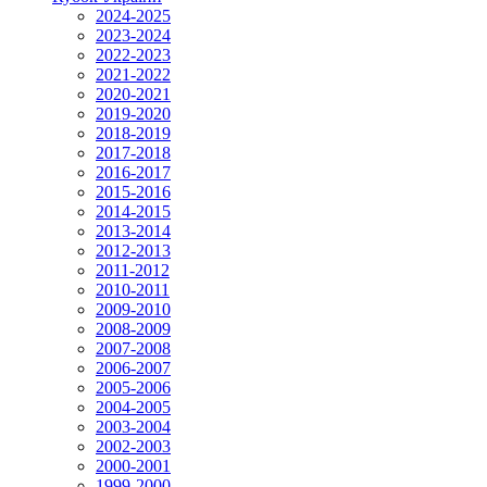
2024-2025
2023-2024
2022-2023
2021-2022
2020-2021
2019-2020
2018-2019
2017-2018
2016-2017
2015-2016
2014-2015
2013-2014
2012-2013
2011-2012
2010-2011
2009-2010
2008-2009
2007-2008
2006-2007
2005-2006
2004-2005
2003-2004
2002-2003
2000-2001
1999-2000