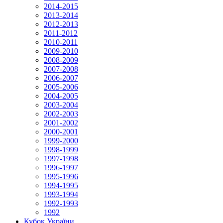
2014-2015
2013-2014
2012-2013
2011-2012
2010-2011
2009-2010
2008-2009
2007-2008
2006-2007
2005-2006
2004-2005
2003-2004
2002-2003
2001-2002
2000-2001
1999-2000
1998-1999
1997-1998
1996-1997
1995-1996
1994-1995
1993-1994
1992-1993
1992
Кубок України