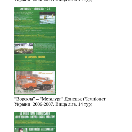
“Ворскла” – “Металург” Донецьк (Чемпіонат
України. 2006-2007. Вища ліга. 14 тур)