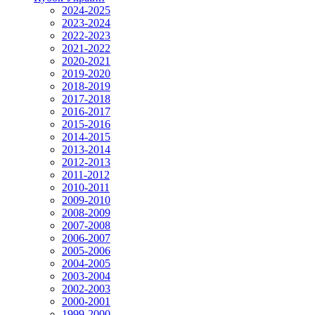
2024-2025
2023-2024
2022-2023
2021-2022
2020-2021
2019-2020
2018-2019
2017-2018
2016-2017
2015-2016
2014-2015
2013-2014
2012-2013
2011-2012
2010-2011
2009-2010
2008-2009
2007-2008
2006-2007
2005-2006
2004-2005
2003-2004
2002-2003
2000-2001
1999-2000