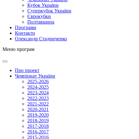
Кубок України
Суперкубок України
Єврокубки
Полтавщина
Програми
Контакти
Олександр Стадниченко
Меню програм
Про проект
Чемпіонат України
2025-2026
2024-2025
2023-2024
2022-2023
2021-2022
2020-2021
2019-2020
2018-2019
2017-2018
2016-2017
2015-2016