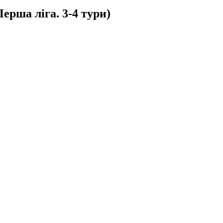
ерша ліга. 3-4 тури)