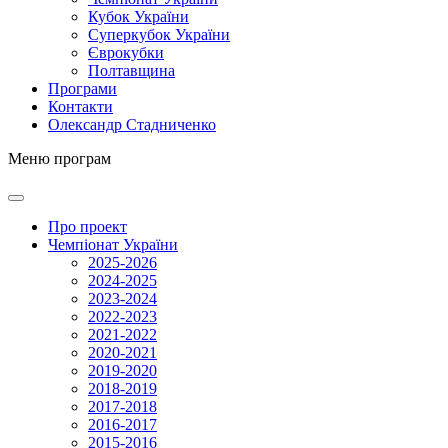
Кубок України
Суперкубок України
Єврокубки
Полтавщина
Програми
Контакти
Олександр Стадниченко
Меню програм
Про проект
Чемпіонат України
2025-2026
2024-2025
2023-2024
2022-2023
2021-2022
2020-2021
2019-2020
2018-2019
2017-2018
2016-2017
2015-2016