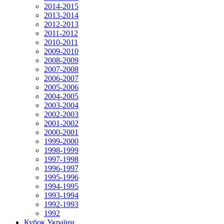
2014-2015
2013-2014
2012-2013
2011-2012
2010-2011
2009-2010
2008-2009
2007-2008
2006-2007
2005-2006
2004-2005
2003-2004
2002-2003
2001-2002
2000-2001
1999-2000
1998-1999
1997-1998
1996-1997
1995-1996
1994-1995
1993-1994
1992-1993
1992
Кубок України