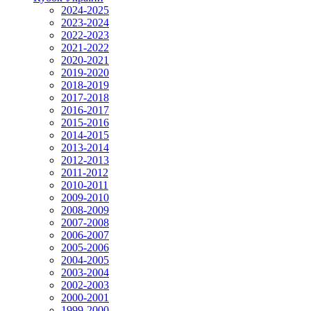
2024-2025
2023-2024
2022-2023
2021-2022
2020-2021
2019-2020
2018-2019
2017-2018
2016-2017
2015-2016
2014-2015
2013-2014
2012-2013
2011-2012
2010-2011
2009-2010
2008-2009
2007-2008
2006-2007
2005-2006
2004-2005
2003-2004
2002-2003
2000-2001
1999-2000