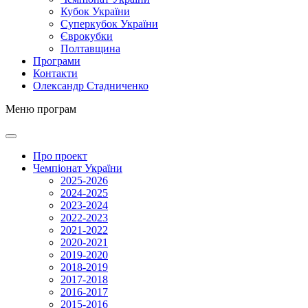
Кубок України
Суперкубок України
Єврокубки
Полтавщина
Програми
Контакти
Олександр Стадниченко
Меню програм
Про проект
Чемпіонат України
2025-2026
2024-2025
2023-2024
2022-2023
2021-2022
2020-2021
2019-2020
2018-2019
2017-2018
2016-2017
2015-2016