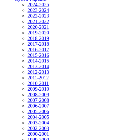
2024-2025
2023-2024
2022-2023
2021-2022
2020-2021
2019-2020
2018-2019
2017-2018
2016-2017
2015-2016
2014-2015
2013-2014
2012-2013
2011-2012
2010-2011
2009-2010
2008-2009
2007-2008
2006-2007
2005-2006
2004-2005
2003-2004
2002-2003
2000-2001
1999-2000