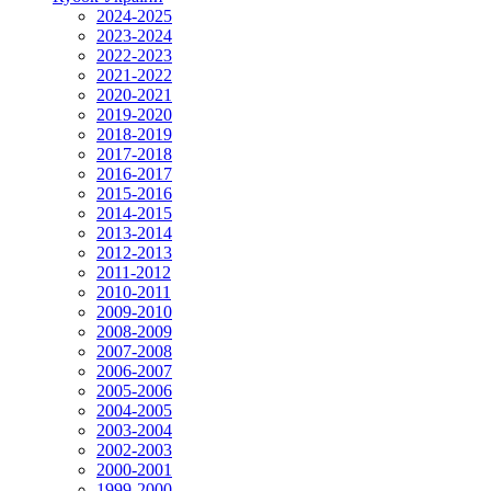
2024-2025
2023-2024
2022-2023
2021-2022
2020-2021
2019-2020
2018-2019
2017-2018
2016-2017
2015-2016
2014-2015
2013-2014
2012-2013
2011-2012
2010-2011
2009-2010
2008-2009
2007-2008
2006-2007
2005-2006
2004-2005
2003-2004
2002-2003
2000-2001
1999-2000