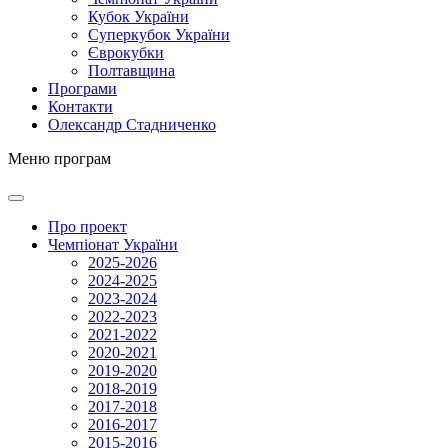
Кубок України
Суперкубок України
Єврокубки
Полтавщина
Програми
Контакти
Олександр Стадниченко
Меню програм
Про проект
Чемпіонат України
2025-2026
2024-2025
2023-2024
2022-2023
2021-2022
2020-2021
2019-2020
2018-2019
2017-2018
2016-2017
2015-2016