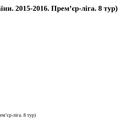
и. 2015-2016. Прем’єр-ліга. 8 тур)
м’єр-ліга. 8 тур)